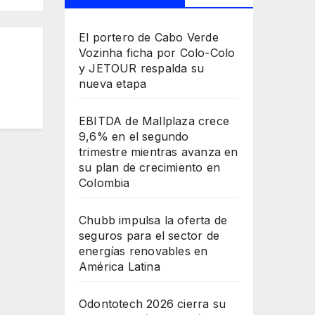
El portero de Cabo Verde
Vozinha ficha por Colo-Colo
y JETOUR respalda su
nueva etapa
EBITDA de Mallplaza crece
9,6% en el segundo
trimestre mientras avanza en
su plan de crecimiento en
Colombia
Chubb impulsa la oferta de
seguros para el sector de
energías renovables en
América Latina
Odontotech 2026 cierra su