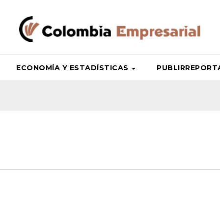
ECONOMÍA Y ESTADÍSTICAS
PUBLIRREPORTAJ