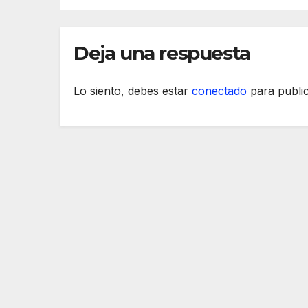
Deja una respuesta
Lo siento, debes estar
conectado
para publi