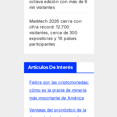
octava edición con más de 6
mil visitantes
Meditech 2026 cierra con
cifra récord: 12.700
visitantes, cerca de 300
expositores y 16 países
participantes
Artículos De Interés
Fiebre por las criptomonedas:
cómo es la granja de minería
más importante de América
Ventajas del pronóstico de la