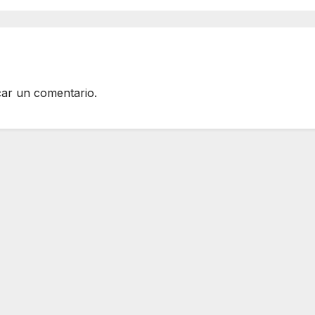
car un comentario.