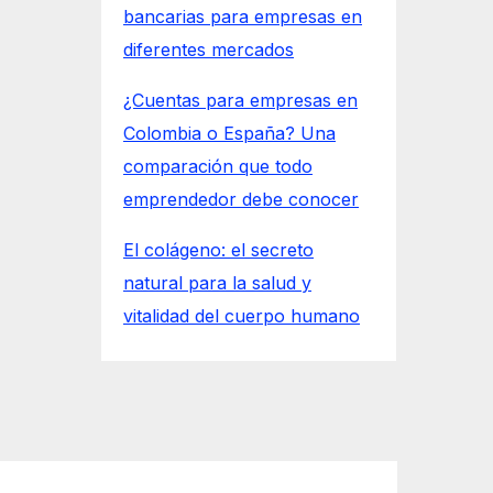
bancarias para empresas en
diferentes mercados
¿Cuentas para empresas en
Colombia o España? Una
comparación que todo
emprendedor debe conocer
El colágeno: el secreto
natural para la salud y
vitalidad del cuerpo humano