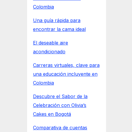
Colombia
Una guía rápida para
encontrar la cama ideal
El deseable aire
acondicionado
Carreras virtuales, clave para
una educación incluyente en
Colombia
Descubre el Sabor de la
Celebración con Olivia’s
Cakes en Bogotá
Comparativa de cuentas