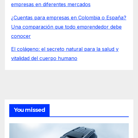
empresas en diferentes mercados
¿Cuentas para empresas en Colombia o España?
Una comparación que todo emprendedor debe
conocer
El colágeno: el secreto natural para la salud y
vitalidad del cuerpo humano
You missed