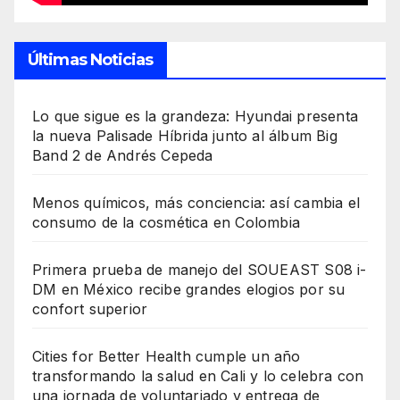
Últimas Noticias
Lo que sigue es la grandeza: Hyundai presenta
la nueva Palisade Híbrida junto al álbum Big
Band 2 de Andrés Cepeda
Menos químicos, más conciencia: así cambia el
consumo de la cosmética en Colombia
Primera prueba de manejo del SOUEAST S08 i-
DM en México recibe grandes elogios por su
confort superior
Cities for Better Health cumple un año
transformando la salud en Cali y lo celebra con
una jornada de voluntariado y entrega de