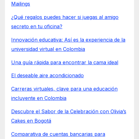
Mailings
¿Qué regalos puedes hacer si juegas al amigo
secreto en tu oficina?
Innovación educativa: Así es la experiencia de la
universidad virtual en Colombia
Una guía rápida para encontrar la cama ideal
El deseable aire acondicionado
Carreras virtuales, clave para una educación
incluyente en Colombia
Descubre el Sabor de la Celebración con Olivia’s
Cakes en Bogotá
Comparativa de cuentas bancarias para