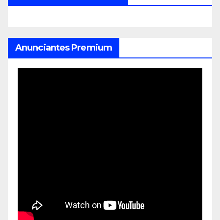
Anunciantes Premium