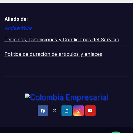
Aliado de:
AndeanWire
Términos, Definiciones y Condiciones del Servicio
Política de duración de artículos y enlaces