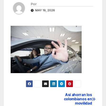
Por
MAY 19, 2026
Así ahorran los
Navegación
colombianos en
movilidad