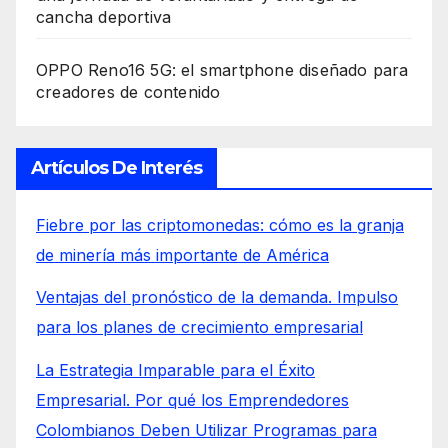
cancha deportiva
OPPO Reno16 5G: el smartphone diseñado para
creadores de contenido
Artículos De Interés
Fiebre por las criptomonedas: cómo es la granja
de minería más importante de América
Ventajas del pronóstico de la demanda. Impulso
para los planes de crecimiento empresarial
La Estrategia Imparable para el Éxito
Empresarial. Por qué los Emprendedores
Colombianos Deben Utilizar Programas para