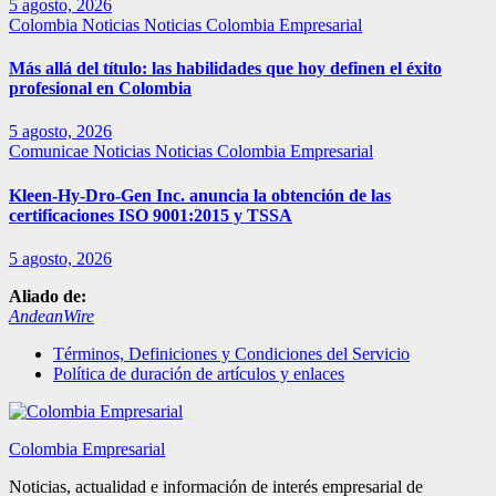
5 agosto, 2026
Colombia
Noticias
Noticias Colombia Empresarial
Más allá del título: las habilidades que hoy definen el éxito
profesional en Colombia
5 agosto, 2026
Comunicae
Noticias
Noticias Colombia Empresarial
Kleen-Hy-Dro-Gen Inc. anuncia la obtención de las
certificaciones ISO 9001:2015 y TSSA
5 agosto, 2026
Aliado de:
AndeanWire
Términos, Definiciones y Condiciones del Servicio
Política de duración de artículos y enlaces
Colombia Empresarial
Noticias, actualidad e información de interés empresarial de