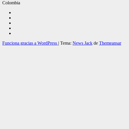
Colombia
Funciona gracias a WordPress
|
Tema:
News Jack
de
Themeansar