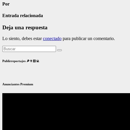
Por
Entrada relacionada
Deja una respuesta
Lo siento, debes estar
conectado
para publicar un comentario.
Publirreportajes 🔎👨🏻‍💻
Anunciantes Premium