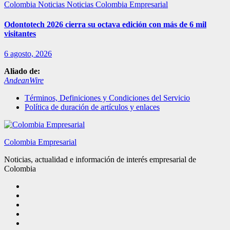
Colombia
Noticias
Noticias Colombia Empresarial
Odontotech 2026 cierra su octava edición con más de 6 mil
visitantes
6 agosto, 2026
Aliado de:
AndeanWire
Términos, Definiciones y Condiciones del Servicio
Política de duración de artículos y enlaces
Colombia Empresarial
Noticias, actualidad e información de interés empresarial de
Colombia