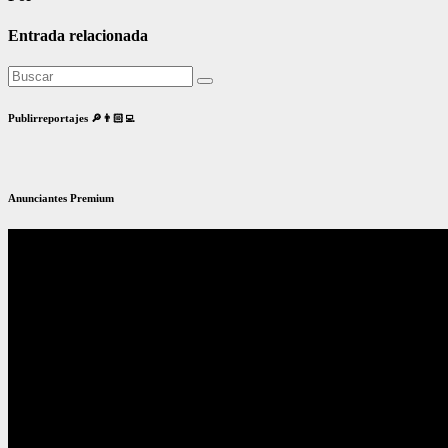
Entrada relacionada
Publirreportajes 🔎👨🏻‍💻
Anunciantes Premium