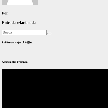
Por
Entrada relacionada
Publirreportajes 🔎👨🏻‍💻
Anunciantes Premium