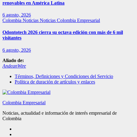
renovables en América Latina
6 agosto, 2026
Colombia
Noticias
Noticias Colombia Empresarial
Odontotech 2026 cierra su octava edición con más de 6 mil
visitantes
6 agosto, 2026
Aliado de:
AndeanWire
Términos, Definiciones y Condiciones del Servicio
Política de duración de artículos y enlaces
Colombia Empresarial
Noticias, actualidad e información de interés empresarial de
Colombia