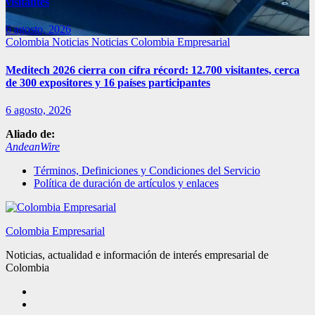
visitantes
6 agosto, 2026
Colombia
Noticias
Noticias Colombia Empresarial
Meditech 2026 cierra con cifra récord: 12.700 visitantes, cerca
de 300 expositores y 16 países participantes
6 agosto, 2026
Aliado de:
AndeanWire
Términos, Definiciones y Condiciones del Servicio
Política de duración de artículos y enlaces
Colombia Empresarial
Noticias, actualidad e información de interés empresarial de
Colombia