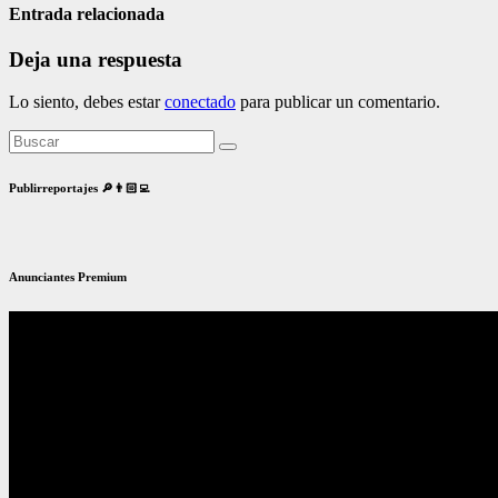
Entrada relacionada
Deja una respuesta
Lo siento, debes estar
conectado
para publicar un comentario.
Publirreportajes 🔎👨🏻‍💻
Anunciantes Premium