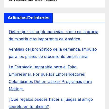
Artículos De Interés
Fiebre por las criptomonedas: cómo es la granja
de minería más importante de América
Ventajas del pronóstico de la demanda. Impulso
para los planes de crecimiento empresarial
La Estrategia Imparable para el Éxito
Empresarial. Por qué los Emprendedores
Colombianos Deben Utilizar Programas para
Mailings
¿Qué regalos puedes hacer si juegas al amigo
secreto en tu oficina?