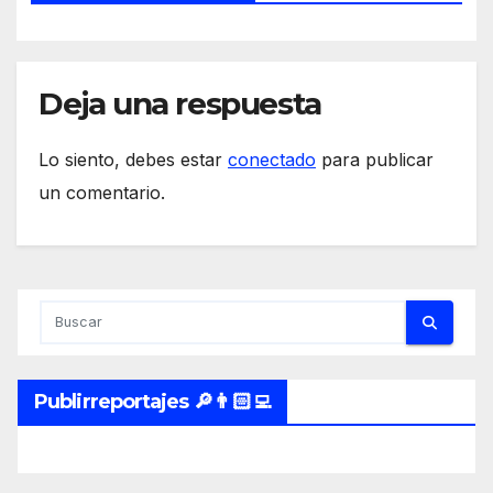
Deja una respuesta
Lo siento, debes estar
conectado
para publicar
un comentario.
Publirreportajes 🔎👨🏻‍💻