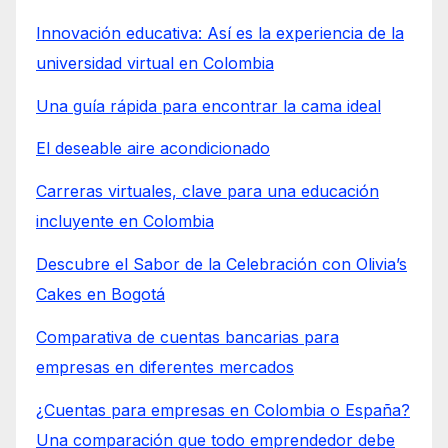
Innovación educativa: Así es la experiencia de la
universidad virtual en Colombia
Una guía rápida para encontrar la cama ideal
El deseable aire acondicionado
Carreras virtuales, clave para una educación
incluyente en Colombia
Descubre el Sabor de la Celebración con Olivia’s
Cakes en Bogotá
Comparativa de cuentas bancarias para
empresas en diferentes mercados
¿Cuentas para empresas en Colombia o España?
Una comparación que todo emprendedor debe