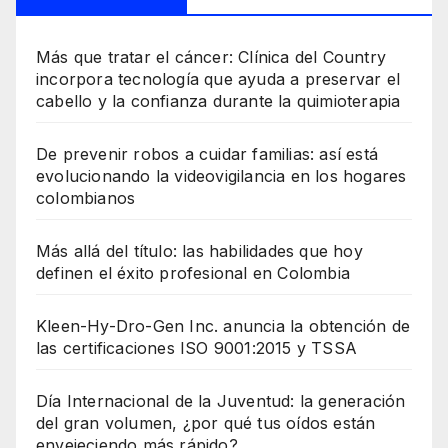
Más que tratar el cáncer: Clínica del Country
incorpora tecnología que ayuda a preservar el
cabello y la confianza durante la quimioterapia
De prevenir robos a cuidar familias: así está
evolucionando la videovigilancia en los hogares
colombianos
Más allá del título: las habilidades que hoy
definen el éxito profesional en Colombia
Kleen-Hy-Dro-Gen Inc. anuncia la obtención de
las certificaciones ISO 9001:2015 y TSSA
Día Internacional de la Juventud: la generación
del gran volumen, ¿por qué tus oídos están
envejeciendo más rápido?