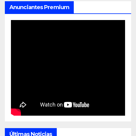
Anunciantes Premium
Últimas Noticias