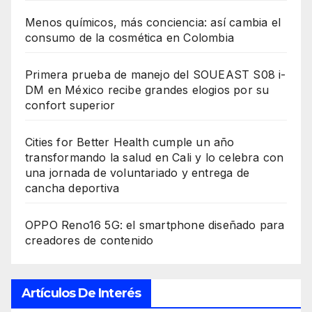
Menos químicos, más conciencia: así cambia el
consumo de la cosmética en Colombia
Primera prueba de manejo del SOUEAST S08 i-
DM en México recibe grandes elogios por su
confort superior
Cities for Better Health cumple un año
transformando la salud en Cali y lo celebra con
una jornada de voluntariado y entrega de
cancha deportiva
OPPO Reno16 5G: el smartphone diseñado para
creadores de contenido
Artículos De Interés