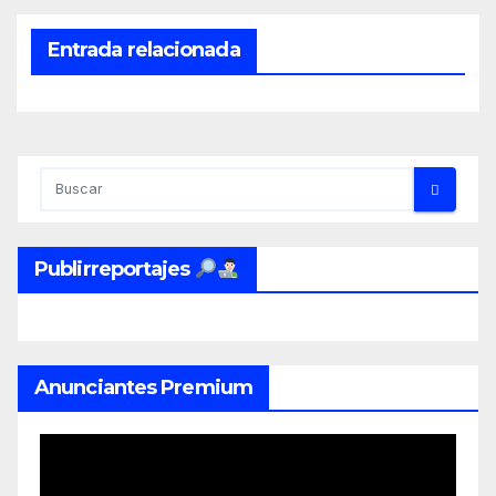
Entrada relacionada
Publirreportajes
Anunciantes Premium