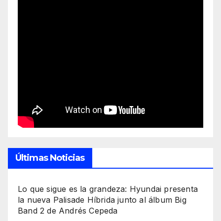
Últimas Noticias
Lo que sigue es la grandeza: Hyundai presenta
la nueva Palisade Híbrida junto al álbum Big
Band 2 de Andrés Cepeda