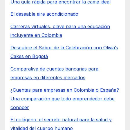
Una guía rápida para encontrar la cama ideal
El deseable aire acondicionado
Carreras virtuales, clave para una educación
incluyente en Colombia
Descubre el Sabor de la Celebración con Olivia’s
Cakes en Bogotá
Comparativa de cuentas bancarias para
empresas en diferentes mercados
¿Cuentas para empresas en Colombia o España?
Una comparación que todo emprendedor debe
conocer
El colágeno: el secreto natural para la salud y
vitalidad del cuerpo humano