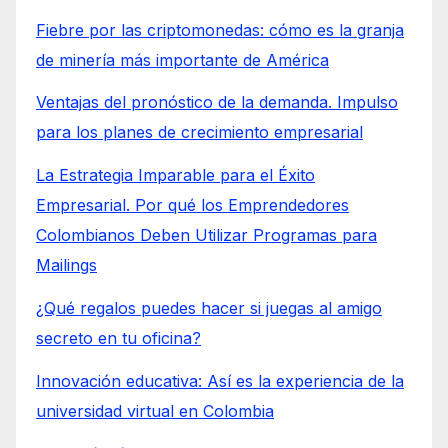
Fiebre por las criptomonedas: cómo es la granja
de minería más importante de América
Ventajas del pronóstico de la demanda. Impulso
para los planes de crecimiento empresarial
La Estrategia Imparable para el Éxito
Empresarial. Por qué los Emprendedores
Colombianos Deben Utilizar Programas para
Mailings
¿Qué regalos puedes hacer si juegas al amigo
secreto en tu oficina?
Innovación educativa: Así es la experiencia de la
universidad virtual en Colombia