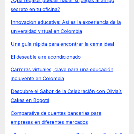
¿Qué regalos puedes hacer si juegas al amigo
secreto en tu oficina?
Innovación educativa: Así es la experiencia de la
universidad virtual en Colombia
Una guía rápida para encontrar la cama ideal
El deseable aire acondicionado
Carreras virtuales, clave para una educación
incluyente en Colombia
Descubre el Sabor de la Celebración con Olivia’s
Cakes en Bogotá
Comparativa de cuentas bancarias para
empresas en diferentes mercados