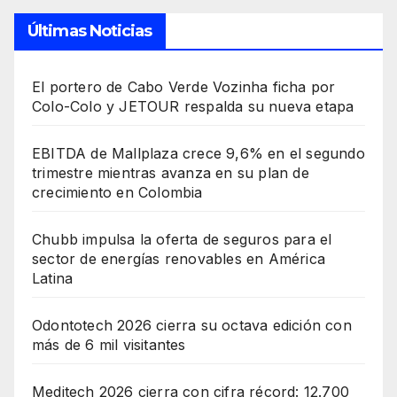
Últimas Noticias
El portero de Cabo Verde Vozinha ficha por
Colo-Colo y JETOUR respalda su nueva etapa
EBITDA de Mallplaza crece 9,6% en el segundo
trimestre mientras avanza en su plan de
crecimiento en Colombia
Chubb impulsa la oferta de seguros para el
sector de energías renovables en América
Latina
Odontotech 2026 cierra su octava edición con
más de 6 mil visitantes
Meditech 2026 cierra con cifra récord: 12.700