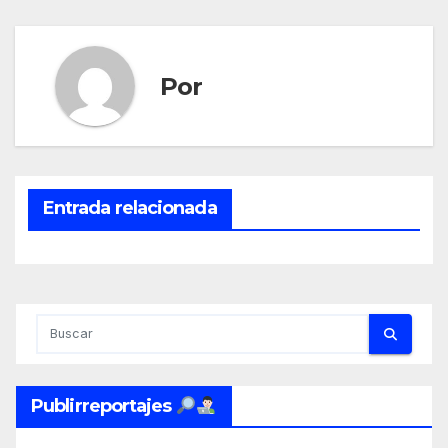
Por
Entrada relacionada
Publirreportajes