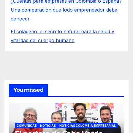
¿Cuentas para empresas en Colombia o España?
Una comparación que todo emprendedor debe
conocer
El colágeno: el secreto natural para la salud y
vitalidad del cuerpo humano
You missed
COMUNICAE
NOTICIAS
NOTICIAS COLOMBIA EMPRESARIAL