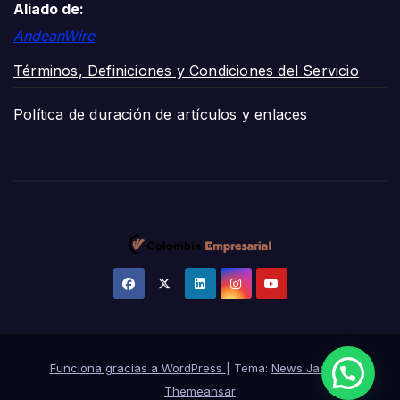
Aliado de:
AndeanWire
Términos, Definiciones y Condiciones del Servicio
Política de duración de artículos y enlaces
Funciona gracias a WordPress
|
Tema:
News Jack
de
Themeansar