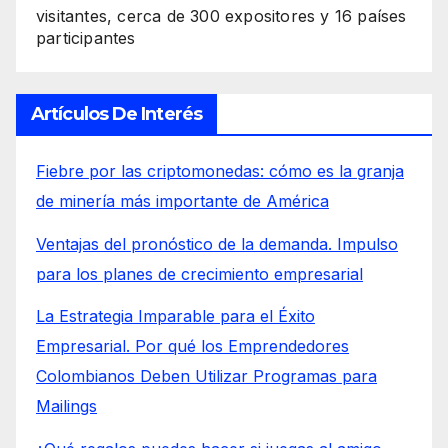
visitantes, cerca de 300 expositores y 16 países
participantes
Artículos De Interés
Fiebre por las criptomonedas: cómo es la granja
de minería más importante de América
Ventajas del pronóstico de la demanda. Impulso
para los planes de crecimiento empresarial
La Estrategia Imparable para el Éxito
Empresarial. Por qué los Emprendedores
Colombianos Deben Utilizar Programas para
Mailings