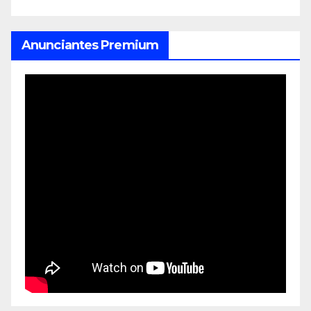
Anunciantes Premium