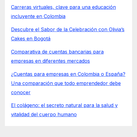
Carreras virtuales, clave para una educación
incluyente en Colombia
Descubre el Sabor de la Celebración con Olivia’s
Cakes en Bogotá
Comparativa de cuentas bancarias para
empresas en diferentes mercados
¿Cuentas para empresas en Colombia o España?
Una comparación que todo emprendedor debe
conocer
El colágeno: el secreto natural para la salud y
vitalidad del cuerpo humano