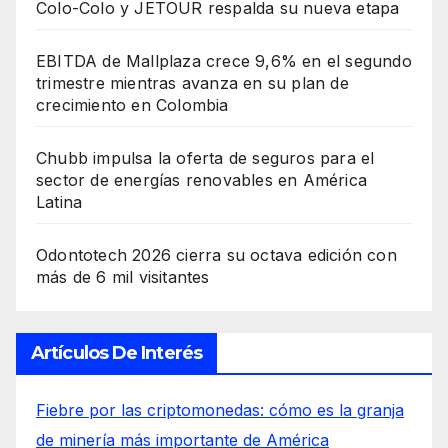
Colo-Colo y JETOUR respalda su nueva etapa
EBITDA de Mallplaza crece 9,6% en el segundo
trimestre mientras avanza en su plan de
crecimiento en Colombia
Chubb impulsa la oferta de seguros para el
sector de energías renovables en América
Latina
Odontotech 2026 cierra su octava edición con
más de 6 mil visitantes
Artículos De Interés
Fiebre por las criptomonedas: cómo es la granja
de minería más importante de América