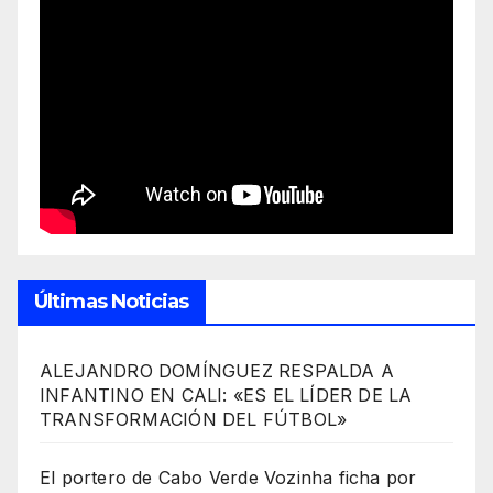
Últimas Noticias
ALEJANDRO DOMÍNGUEZ RESPALDA A
INFANTINO EN CALI: «ES EL LÍDER DE LA
TRANSFORMACIÓN DEL FÚTBOL»
El portero de Cabo Verde Vozinha ficha por