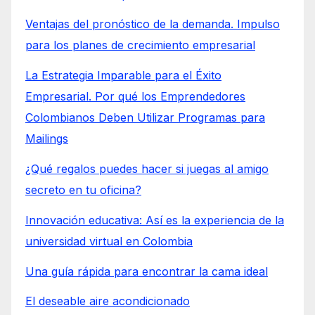
Ventajas del pronóstico de la demanda. Impulso
para los planes de crecimiento empresarial
La Estrategia Imparable para el Éxito
Empresarial. Por qué los Emprendedores
Colombianos Deben Utilizar Programas para
Mailings
¿Qué regalos puedes hacer si juegas al amigo
secreto en tu oficina?
Innovación educativa: Así es la experiencia de la
universidad virtual en Colombia
Una guía rápida para encontrar la cama ideal
El deseable aire acondicionado