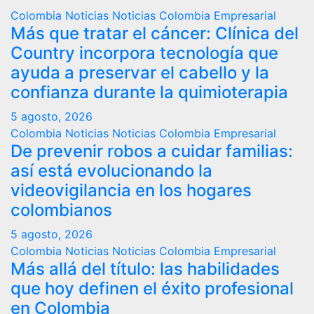
Colombia
Noticias
Noticias Colombia Empresarial
Más que tratar el cáncer: Clínica del
Country incorpora tecnología que
ayuda a preservar el cabello y la
confianza durante la quimioterapia
5 agosto, 2026
Colombia
Noticias
Noticias Colombia Empresarial
De prevenir robos a cuidar familias:
así está evolucionando la
videovigilancia en los hogares
colombianos
5 agosto, 2026
Colombia
Noticias
Noticias Colombia Empresarial
Más allá del título: las habilidades
que hoy definen el éxito profesional
en Colombia