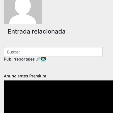
entradas
Entrada relacionada
Publirreportajes 🔎👨🏻‍💻
Anunciantes Premium