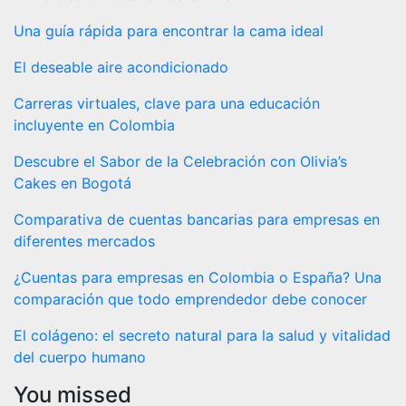
Una guía rápida para encontrar la cama ideal
El deseable aire acondicionado
Carreras virtuales, clave para una educación
incluyente en Colombia
Descubre el Sabor de la Celebración con Olivia’s
Cakes en Bogotá
Comparativa de cuentas bancarias para empresas en
diferentes mercados
¿Cuentas para empresas en Colombia o España? Una
comparación que todo emprendedor debe conocer
El colágeno: el secreto natural para la salud y vitalidad
del cuerpo humano
You missed