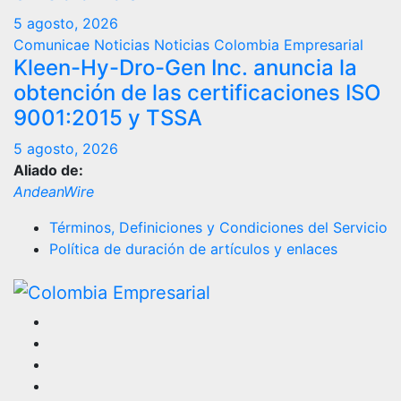
5 agosto, 2026
Comunicae
Noticias
Noticias Colombia Empresarial
Kleen-Hy-Dro-Gen Inc. anuncia la
obtención de las certificaciones ISO
9001:2015 y TSSA
5 agosto, 2026
Aliado de:
AndeanWire
Términos, Definiciones y Condiciones del Servicio
Política de duración de artículos y enlaces