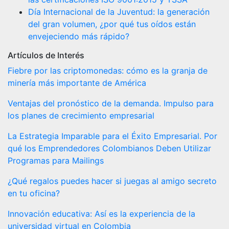
Día Internacional de la Juventud: la generación
del gran volumen, ¿por qué tus oídos están
envejeciendo más rápido?
Artículos de Interés
Fiebre por las criptomonedas: cómo es la granja de
minería más importante de América
Ventajas del pronóstico de la demanda. Impulso para
los planes de crecimiento empresarial
La Estrategia Imparable para el Éxito Empresarial. Por
qué los Emprendedores Colombianos Deben Utilizar
Programas para Mailings
¿Qué regalos puedes hacer si juegas al amigo secreto
en tu oficina?
Innovación educativa: Así es la experiencia de la
universidad virtual en Colombia