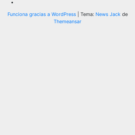
Funciona gracias a WordPress
|
Tema:
News Jack
de
Themeansar