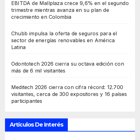
EBITDA de Mallplaza crece 9,6% en el segundo
trimestre mientras avanza en su plan de
crecimiento en Colombia
Chubb impulsa la oferta de seguros para el
sector de energías renovables en América
Latina
Odontotech 2026 cierra su octava edición con
más de 6 mil visitantes
Meditech 2026 cierra con cifra récord: 12.700
visitantes, cerca de 300 expositores y 16 países
participantes
Artículos De Interés