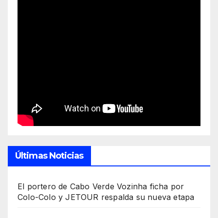
Últimas Noticias
El portero de Cabo Verde Vozinha ficha por
Colo-Colo y JETOUR respalda su nueva etapa