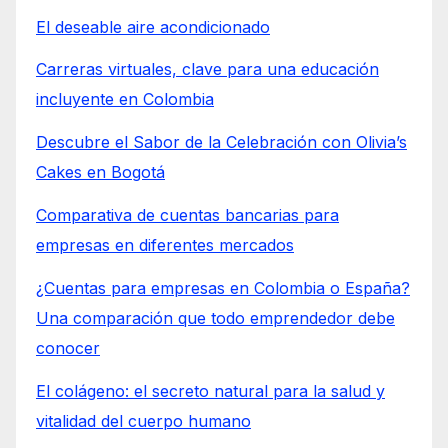
El deseable aire acondicionado
Carreras virtuales, clave para una educación
incluyente en Colombia
Descubre el Sabor de la Celebración con Olivia’s
Cakes en Bogotá
Comparativa de cuentas bancarias para
empresas en diferentes mercados
¿Cuentas para empresas en Colombia o España?
Una comparación que todo emprendedor debe
conocer
El colágeno: el secreto natural para la salud y
vitalidad del cuerpo humano