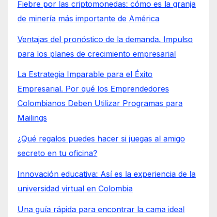
Fiebre por las criptomonedas: cómo es la granja
de minería más importante de América
Ventajas del pronóstico de la demanda. Impulso
para los planes de crecimiento empresarial
La Estrategia Imparable para el Éxito
Empresarial. Por qué los Emprendedores
Colombianos Deben Utilizar Programas para
Mailings
¿Qué regalos puedes hacer si juegas al amigo
secreto en tu oficina?
Innovación educativa: Así es la experiencia de la
universidad virtual en Colombia
Una guía rápida para encontrar la cama ideal