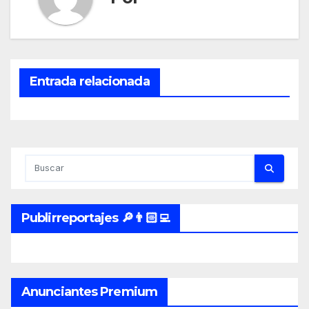
Entrada relacionada
Publirreportajes 🔎👨🏻‍💻
Anunciantes Premium