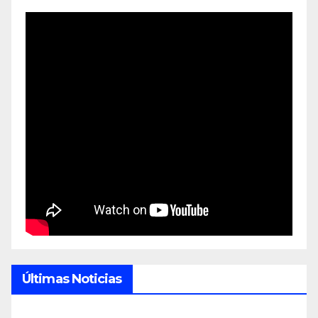
Últimas Noticias