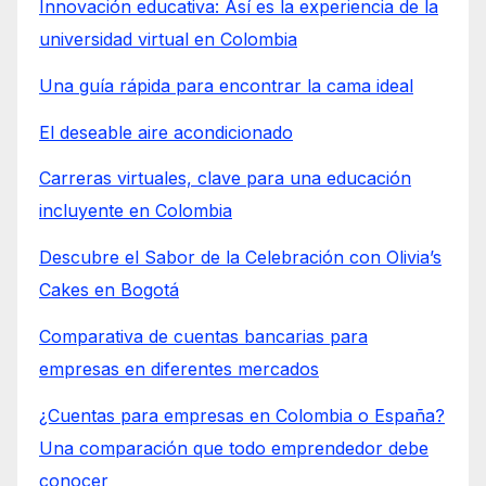
Innovación educativa: Así es la experiencia de la
universidad virtual en Colombia
Una guía rápida para encontrar la cama ideal
El deseable aire acondicionado
Carreras virtuales, clave para una educación
incluyente en Colombia
Descubre el Sabor de la Celebración con Olivia’s
Cakes en Bogotá
Comparativa de cuentas bancarias para
empresas en diferentes mercados
¿Cuentas para empresas en Colombia o España?
Una comparación que todo emprendedor debe
conocer