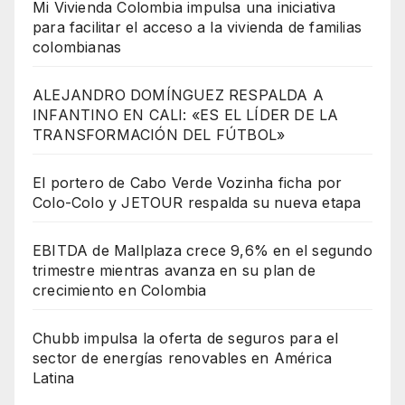
Mi Vivienda Colombia impulsa una iniciativa
para facilitar el acceso a la vivienda de familias
colombianas
ALEJANDRO DOMÍNGUEZ RESPALDA A
INFANTINO EN CALI: «ES EL LÍDER DE LA
TRANSFORMACIÓN DEL FÚTBOL»
El portero de Cabo Verde Vozinha ficha por
Colo-Colo y JETOUR respalda su nueva etapa
EBITDA de Mallplaza crece 9,6% en el segundo
trimestre mientras avanza en su plan de
crecimiento en Colombia
Chubb impulsa la oferta de seguros para el
sector de energías renovables en América
Latina