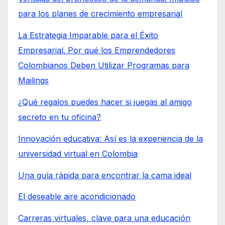
para los planes de crecimiento empresarial
La Estrategia Imparable para el Éxito
Empresarial. Por qué los Emprendedores
Colombianos Deben Utilizar Programas para
Mailings
¿Qué regalos puedes hacer si juegas al amigo
secreto en tu oficina?
Innovación educativa: Así es la experiencia de la
universidad virtual en Colombia
Una guía rápida para encontrar la cama ideal
El deseable aire acondicionado
Carreras virtuales, clave para una educación