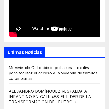
Últimas Noticias
Mi Vivienda Colombia impulsa una iniciativa
para facilitar el acceso a la vivienda de familias
colombianas
ALEJANDRO DOMÍNGUEZ RESPALDA A
INFANTINO EN CALI: «ES EL LÍDER DE LA
TRANSFORMACIÓN DEL FÚTBOL»