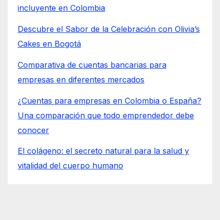
incluyente en Colombia
Descubre el Sabor de la Celebración con Olivia’s
Cakes en Bogotá
Comparativa de cuentas bancarias para
empresas en diferentes mercados
¿Cuentas para empresas en Colombia o España?
Una comparación que todo emprendedor debe
conocer
El colágeno: el secreto natural para la salud y
vitalidad del cuerpo humano