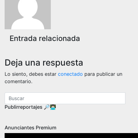
entradas
Entrada relacionada
Deja una respuesta
Lo siento, debes estar
conectado
para publicar un
comentario.
Publirreportajes 🔎👨🏻‍💻
Anunciantes Premium