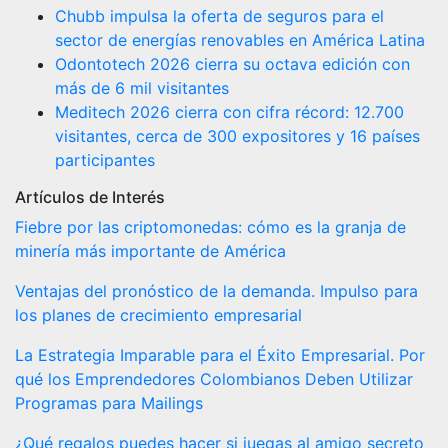
Chubb impulsa la oferta de seguros para el
sector de energías renovables en América Latina
Odontotech 2026 cierra su octava edición con
más de 6 mil visitantes
Meditech 2026 cierra con cifra récord: 12.700
visitantes, cerca de 300 expositores y 16 países
participantes
Artículos de Interés
Fiebre por las criptomonedas: cómo es la granja de
minería más importante de América
Ventajas del pronóstico de la demanda. Impulso para
los planes de crecimiento empresarial
La Estrategia Imparable para el Éxito Empresarial. Por
qué los Emprendedores Colombianos Deben Utilizar
Programas para Mailings
¿Qué regalos puedes hacer si juegas al amigo secreto