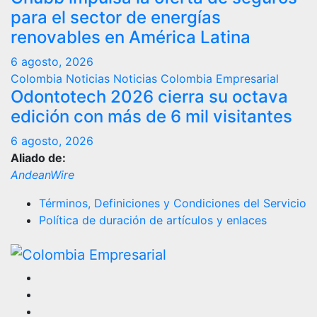
para el sector de energías
renovables en América Latina
6 agosto, 2026
Colombia
Noticias
Noticias Colombia Empresarial
Odontotech 2026 cierra su octava
edición con más de 6 mil visitantes
6 agosto, 2026
Aliado de:
AndeanWire
Términos, Definiciones y Condiciones del Servicio
Política de duración de artículos y enlaces