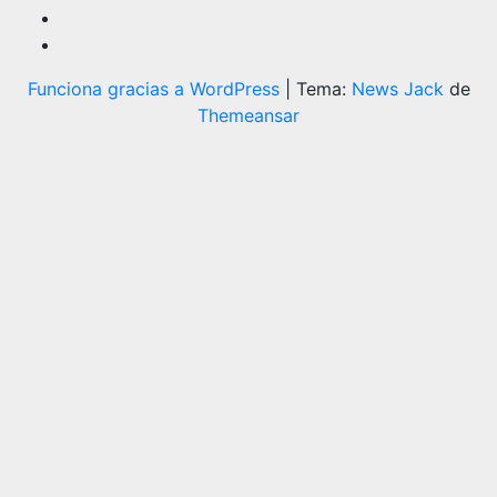
Funciona gracias a WordPress
|
Tema:
News Jack
de
Themeansar