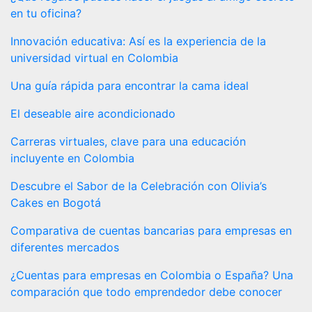
en tu oficina?
Innovación educativa: Así es la experiencia de la
universidad virtual en Colombia
Una guía rápida para encontrar la cama ideal
El deseable aire acondicionado
Carreras virtuales, clave para una educación
incluyente en Colombia
Descubre el Sabor de la Celebración con Olivia’s
Cakes en Bogotá
Comparativa de cuentas bancarias para empresas en
diferentes mercados
¿Cuentas para empresas en Colombia o España? Una
comparación que todo emprendedor debe conocer