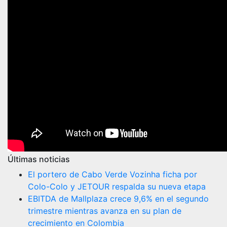
Últimas noticias
El portero de Cabo Verde Vozinha ficha por
Colo-Colo y JETOUR respalda su nueva etapa
EBITDA de Mallplaza crece 9,6% en el segundo
trimestre mientras avanza en su plan de
crecimiento en Colombia