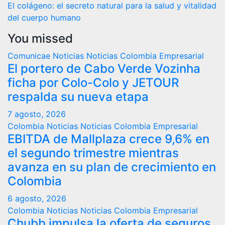
El colágeno: el secreto natural para la salud y vitalidad
del cuerpo humano
You missed
Comunicae
Noticias
Noticias Colombia Empresarial
El portero de Cabo Verde Vozinha
ficha por Colo-Colo y JETOUR
respalda su nueva etapa
7 agosto, 2026
Colombia
Noticias
Noticias Colombia Empresarial
EBITDA de Mallplaza crece 9,6% en
el segundo trimestre mientras
avanza en su plan de crecimiento en
Colombia
6 agosto, 2026
Colombia
Noticias
Noticias Colombia Empresarial
Chubb impulsa la oferta de seguros