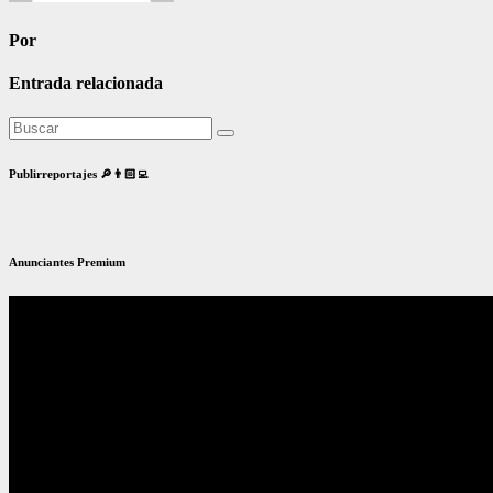
Por
Entrada relacionada
Publirreportajes 🔎👨🏻‍💻
Anunciantes Premium