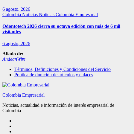
6 agosto, 2026
Colombia
Noticias
Noticias Colombia Empresarial
Odontotech 2026 cierra su octava edición con más de 6 mil
visitantes
6 agosto, 2026
Aliado de:
AndeanWire
Términos, Definiciones y Condiciones del Servicio
Política de duración de artículos y enlaces
Colombia Empresarial
Noticias, actualidad e información de interés empresarial de
Colombia