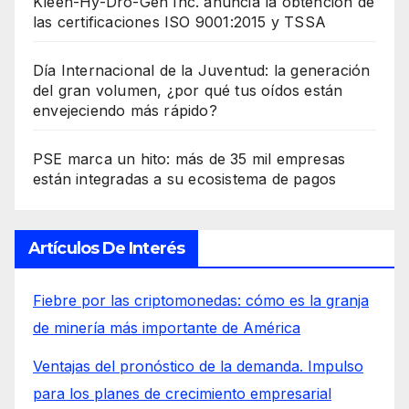
Kleen-Hy-Dro-Gen Inc. anuncia la obtención de
las certificaciones ISO 9001:2015 y TSSA
Día Internacional de la Juventud: la generación
del gran volumen, ¿por qué tus oídos están
envejeciendo más rápido?
PSE marca un hito: más de 35 mil empresas
están integradas a su ecosistema de pagos
Artículos De Interés
Fiebre por las criptomonedas: cómo es la granja
de minería más importante de América
Ventajas del pronóstico de la demanda. Impulso
para los planes de crecimiento empresarial