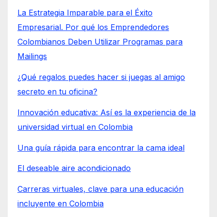
La Estrategia Imparable para el Éxito
Empresarial. Por qué los Emprendedores
Colombianos Deben Utilizar Programas para
Mailings
¿Qué regalos puedes hacer si juegas al amigo
secreto en tu oficina?
Innovación educativa: Así es la experiencia de la
universidad virtual en Colombia
Una guía rápida para encontrar la cama ideal
El deseable aire acondicionado
Carreras virtuales, clave para una educación
incluyente en Colombia