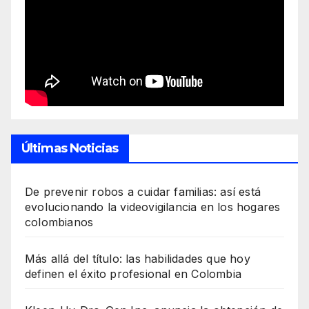
Últimas Noticias
De prevenir robos a cuidar familias: así está
evolucionando la videovigilancia en los hogares
colombianos
Más allá del título: las habilidades que hoy
definen el éxito profesional en Colombia