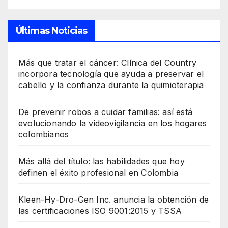
Últimas Noticias
Más que tratar el cáncer: Clínica del Country
incorpora tecnología que ayuda a preservar el
cabello y la confianza durante la quimioterapia
De prevenir robos a cuidar familias: así está
evolucionando la videovigilancia en los hogares
colombianos
Más allá del título: las habilidades que hoy
definen el éxito profesional en Colombia
Kleen-Hy-Dro-Gen Inc. anuncia la obtención de
las certificaciones ISO 9001:2015 y TSSA