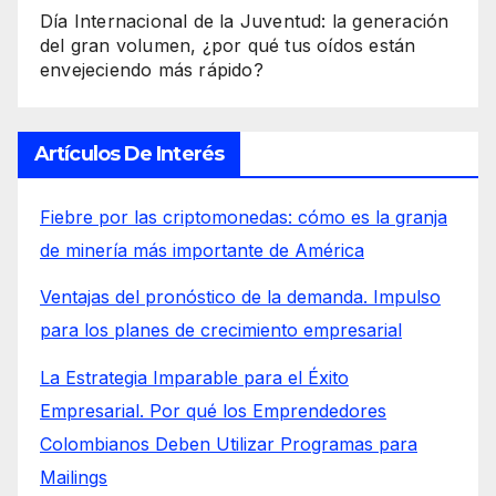
Día Internacional de la Juventud: la generación
del gran volumen, ¿por qué tus oídos están
envejeciendo más rápido?
Artículos De Interés
Fiebre por las criptomonedas: cómo es la granja
de minería más importante de América
Ventajas del pronóstico de la demanda. Impulso
para los planes de crecimiento empresarial
La Estrategia Imparable para el Éxito
Empresarial. Por qué los Emprendedores
Colombianos Deben Utilizar Programas para
Mailings