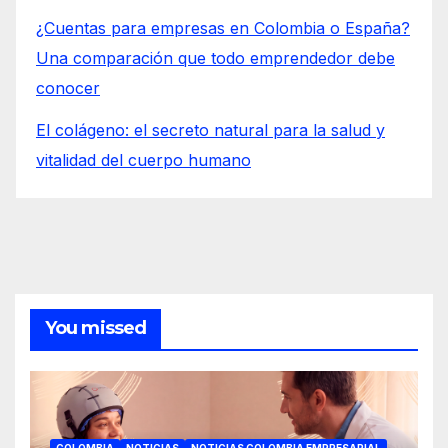
¿Cuentas para empresas en Colombia o España?
Una comparación que todo emprendedor debe
conocer
El colágeno: el secreto natural para la salud y
vitalidad del cuerpo humano
You missed
COLOMBIA
NOTICIAS
NOTICIAS COLOMBIA EMPRESARIAL