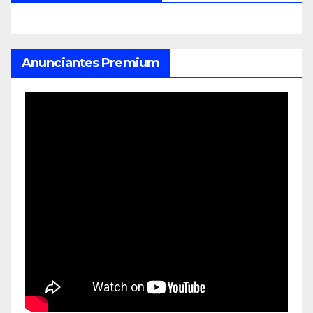
Anunciantes Premium