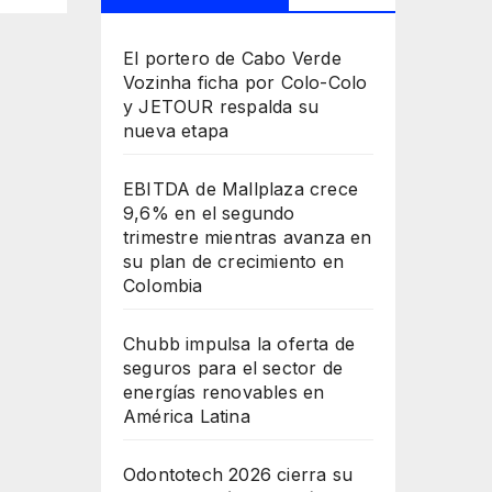
El portero de Cabo Verde
Vozinha ficha por Colo-Colo
y JETOUR respalda su
nueva etapa
EBITDA de Mallplaza crece
9,6% en el segundo
trimestre mientras avanza en
su plan de crecimiento en
Colombia
Chubb impulsa la oferta de
seguros para el sector de
energías renovables en
América Latina
Odontotech 2026 cierra su