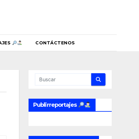
AJES
CONTÁCTENOS
Publirreportajes