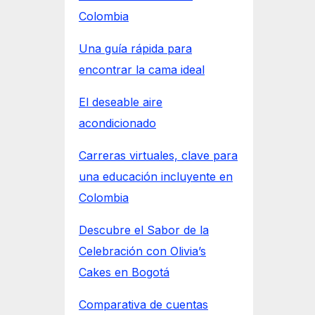
Colombia
Una guía rápida para
encontrar la cama ideal
El deseable aire
acondicionado
Carreras virtuales, clave para
una educación incluyente en
Colombia
Descubre el Sabor de la
Celebración con Olivia’s
Cakes en Bogotá
Comparativa de cuentas