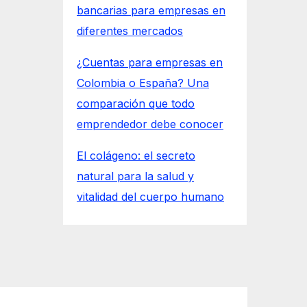
bancarias para empresas en
diferentes mercados
¿Cuentas para empresas en
Colombia o España? Una
comparación que todo
emprendedor debe conocer
El colágeno: el secreto
natural para la salud y
vitalidad del cuerpo humano