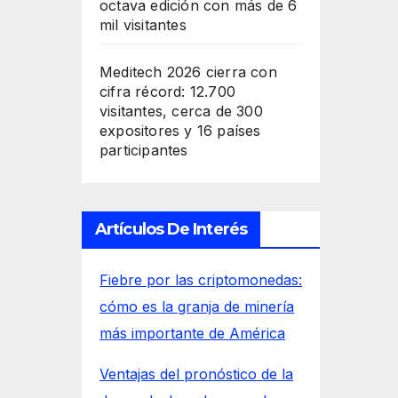
octava edición con más de 6
mil visitantes
Meditech 2026 cierra con
cifra récord: 12.700
visitantes, cerca de 300
expositores y 16 países
participantes
Artículos De Interés
Fiebre por las criptomonedas:
cómo es la granja de minería
más importante de América
Ventajas del pronóstico de la