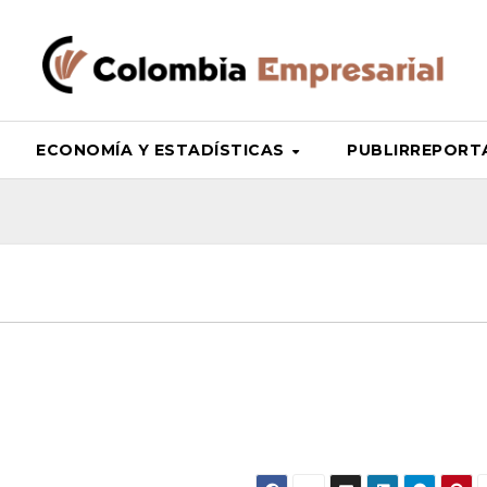
ECONOMÍA Y ESTADÍSTICAS
PUBLIRREPORT