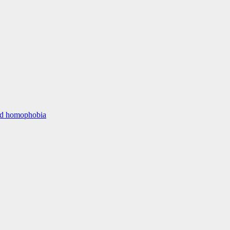
nd homophobia