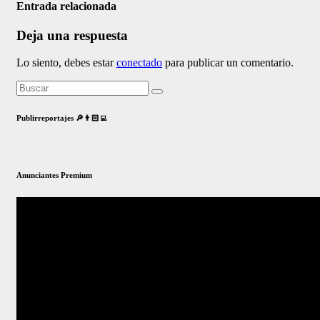
Entrada relacionada
Deja una respuesta
Lo siento, debes estar
conectado
para publicar un comentario.
Publirreportajes 🔎👨🏻‍💻
Anunciantes Premium