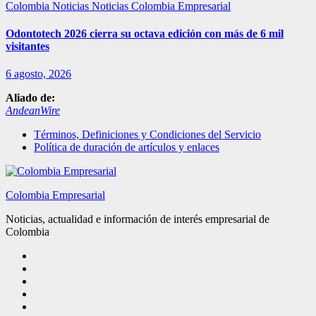
Colombia
Noticias
Noticias Colombia Empresarial
Odontotech 2026 cierra su octava edición con más de 6 mil
visitantes
6 agosto, 2026
Aliado de:
AndeanWire
Términos, Definiciones y Condiciones del Servicio
Política de duración de artículos y enlaces
Colombia Empresarial
Noticias, actualidad e información de interés empresarial de
Colombia