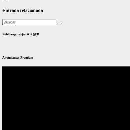
Entrada relacionada
Publirreportajes 🔎👨🏻‍💻
Anunciantes Premium