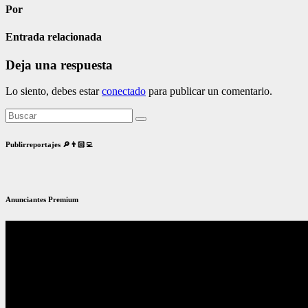
Por
Entrada relacionada
Deja una respuesta
Lo siento, debes estar
conectado
para publicar un comentario.
Publirreportajes 🔎👨🏻‍💻
Anunciantes Premium