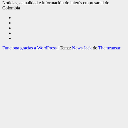
Noticias, actualidad e información de interés empresarial de
Colombia
Funciona gracias a WordPress
|
Tema:
News Jack
de
Themeansar