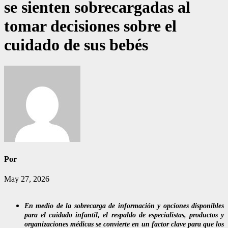
se sienten sobrecargadas al
tomar decisiones sobre el
cuidado de sus bebés
Por
May 27, 2026
En medio de la sobrecarga de información y opciones disponibles
para el cuidado infantil, el respaldo de especialistas, productos y
organizaciones médicas se convierte en un factor clave para que los