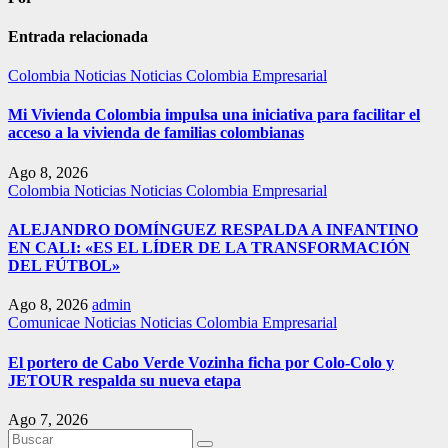
Entrada relacionada
Colombia
Noticias
Noticias Colombia Empresarial
Mi Vivienda Colombia impulsa una iniciativa para facilitar el
acceso a la vivienda de familias colombianas
Ago 8, 2026
Colombia
Noticias
Noticias Colombia Empresarial
ALEJANDRO DOMÍNGUEZ RESPALDA A INFANTINO
EN CALI: «ES EL LÍDER DE LA TRANSFORMACIÓN
DEL FÚTBOL»
Ago 8, 2026
admin
Comunicae
Noticias
Noticias Colombia Empresarial
El portero de Cabo Verde Vozinha ficha por Colo-Colo y
JETOUR respalda su nueva etapa
Ago 7, 2026