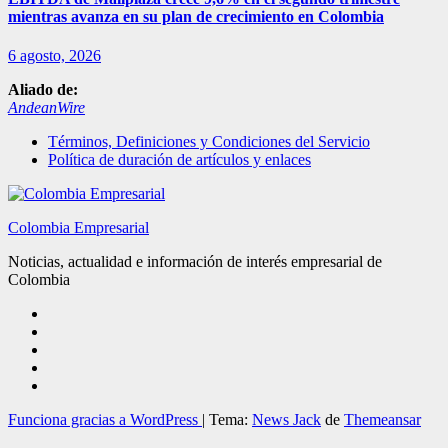
mientras avanza en su plan de crecimiento en Colombia
6 agosto, 2026
Aliado de:
AndeanWire
Términos, Definiciones y Condiciones del Servicio
Política de duración de artículos y enlaces
Colombia Empresarial
Noticias, actualidad e información de interés empresarial de
Colombia
Funciona gracias a WordPress
|
Tema:
News Jack
de
Themeansar