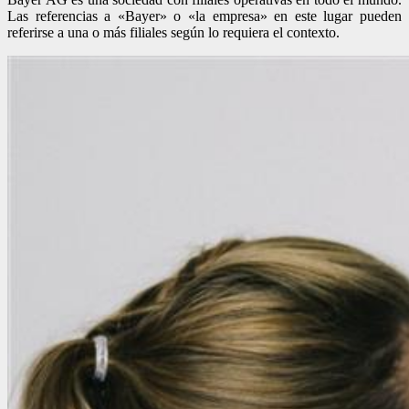
Las referencias a «Bayer» o «la empresa» en este lugar pueden
referirse a una o más filiales según lo requiera el contexto.