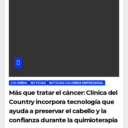
COLOMBIA
NOTICIAS
NOTICIAS COLOMBIA EMPRESARIAL
Más que tratar el cáncer: Clínica del
Country incorpora tecnología que
ayuda a preservar el cabello y la
confianza durante la quimioterapia