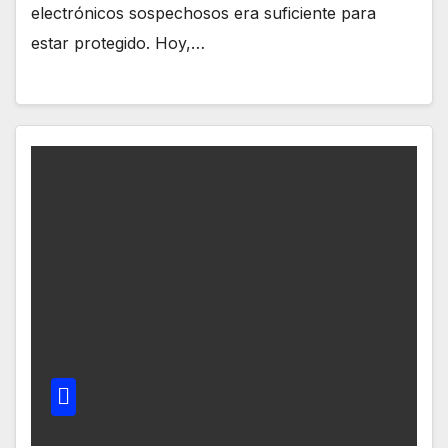
electrónicos sospechosos era suficiente para
estar protegido. Hoy,…