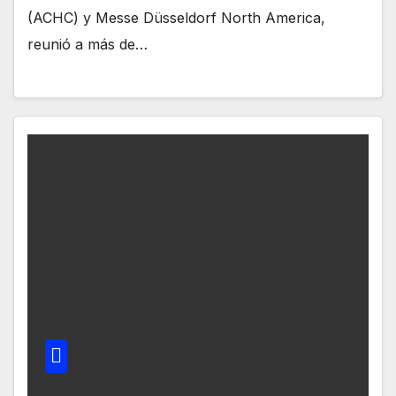
(ACHC) y Messe Düsseldorf North America,
reunió a más de…