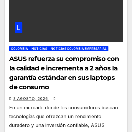
COLOMBIA
NOTICIAS
NOTICIAS COLOMBIA EMPRESARIAL
ASUS refuerza su compromiso con
la calidad e incrementa a 2 años la
garantía estándar en sus laptops
de consumo
3 AGOSTO, 2026
En un mercado donde los consumidores buscan
tecnologías que ofrezcan un rendimiento
duradero y una inversión confiable, ASUS