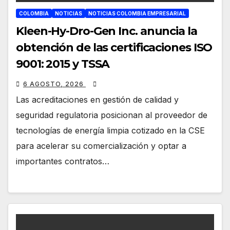
COLOMBIA
NOTICIAS
NOTICIAS COLOMBIA EMPRESARIAL
Kleen-Hy-Dro-Gen Inc. anuncia la
obtención de las certificaciones ISO
9001: 2015 y TSSA
6 AGOSTO, 2026
Las acreditaciones en gestión de calidad y
seguridad regulatoria posicionan al proveedor de
tecnologías de energía limpia cotizado en la CSE
para acelerar su comercialización y optar a
importantes contratos…