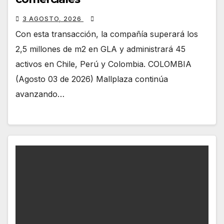
3 AGOSTO, 2026
Con esta transacción, la compañía superará los
2,5 millones de m2 en GLA y administrará 45
activos en Chile, Perú y Colombia. COLOMBIA
(Agosto 03 de 2026) Mallplaza continúa
avanzando…