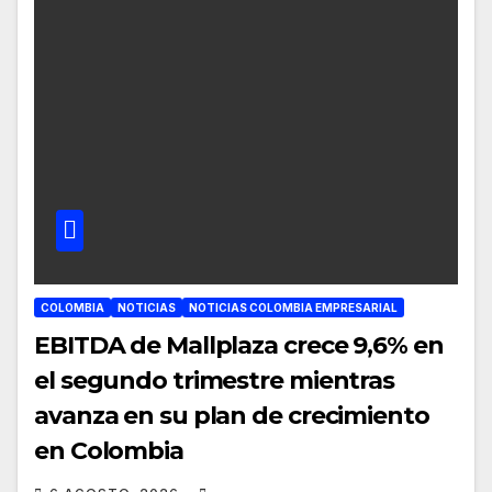
COLOMBIA
NOTICIAS
NOTICIAS COLOMBIA EMPRESARIAL
EBITDA de Mallplaza crece 9,6% en
el segundo trimestre mientras
avanza en su plan de crecimiento
en Colombia