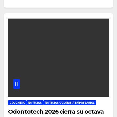
COLOMBIA
NOTICIAS
NOTICIAS COLOMBIA EMPRESARIAL
Odontotech 2026 cierra su octava