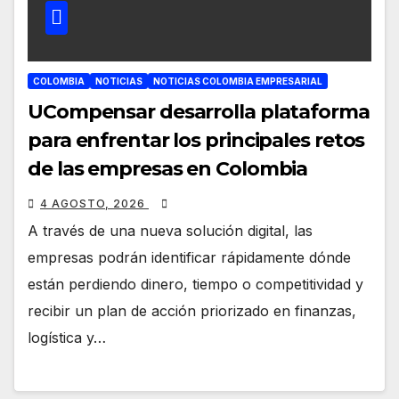
COLOMBIA
NOTICIAS
NOTICIAS COLOMBIA EMPRESARIAL
UCompensar desarrolla plataforma
para enfrentar los principales retos
de las empresas en Colombia
4 AGOSTO, 2026
A través de una nueva solución digital, las
empresas podrán identificar rápidamente dónde
están perdiendo dinero, tiempo o competitividad y
recibir un plan de acción priorizado en finanzas,
logística y…