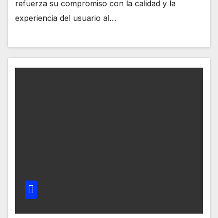
refuerza su compromiso con la calidad y la
experiencia del usuario al…