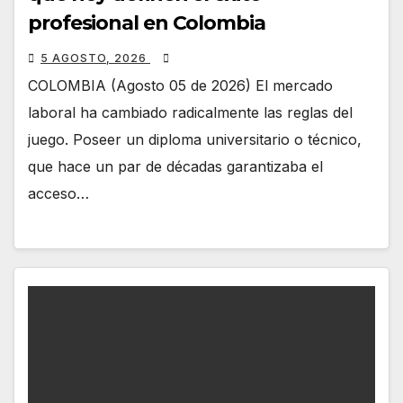
profesional en Colombia
5 AGOSTO, 2026
COLOMBIA (Agosto 05 de 2026) El mercado
laboral ha cambiado radicalmente las reglas del
juego. Poseer un diploma universitario o técnico,
que hace un par de décadas garantizaba el
acceso…