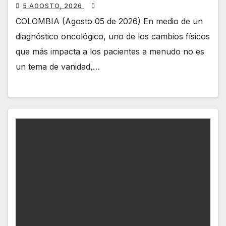
5 AGOSTO, 2026
COLOMBIA (Agosto 05 de 2026) En medio de un
diagnóstico oncológico, uno de los cambios físicos
que más impacta a los pacientes a menudo no es
un tema de vanidad,…