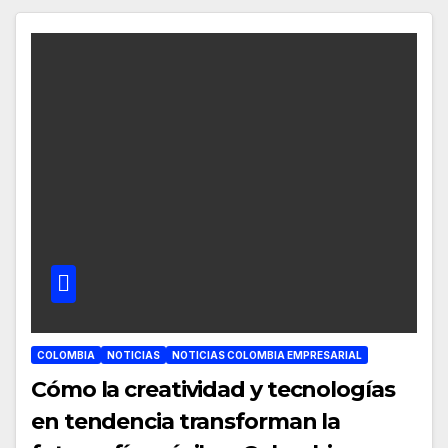
COLOMBIA
NOTICIAS
NOTICIAS COLOMBIA EMPRESARIAL
Cómo la creatividad y tecnologías
en tendencia transforman la