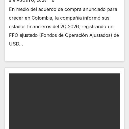
6 AGOSTO, 2026
En medio del acuerdo de compra anunciado para
crecer en Colombia, la compañía informó sus
estados financieros del 2Q 2026, registrando un
FFO ajustado (Fondos de Operación Ajustados) de
USD…