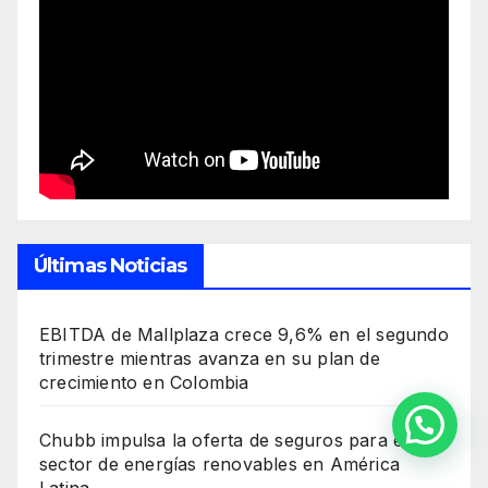
Últimas Noticias
EBITDA de Mallplaza crece 9,6% en el segundo
trimestre mientras avanza en su plan de
crecimiento en Colombia
Contactános
Chubb impulsa la oferta de seguros para el
sector de energías renovables en América