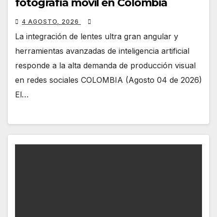
fotografía móvil en Colombia
4 AGOSTO, 2026
La integración de lentes ultra gran angular y
herramientas avanzadas de inteligencia artificial
responde a la alta demanda de producción visual
en redes sociales COLOMBIA (Agosto 04 de 2026)
El…