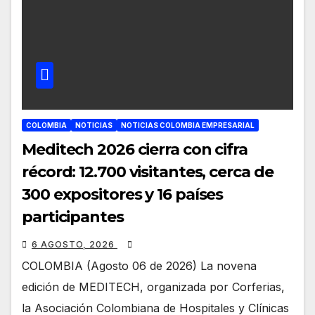
COLOMBIA
NOTICIAS
NOTICIAS COLOMBIA EMPRESARIAL
Meditech 2026 cierra con cifra
récord: 12.700 visitantes, cerca de
300 expositores y 16 países
participantes
6 AGOSTO, 2026
COLOMBIA (Agosto 06 de 2026) La novena
edición de MEDITECH, organizada por Corferias,
la Asociación Colombiana de Hospitales y Clínicas