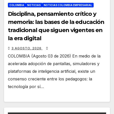
COLOMBIA
NOTICIAS
NOTICIAS COLOMBIA EMPRESARIAL
Disciplina, pensamiento crítico y
memoria: las bases de la educación
tradicional que siguen vigentes en
la era digital
3 AGOSTO, 2026
COLOMBIA (Agosto 03 de 2026) En medio de la
acelerada adopción de pantallas, simuladores y
plataformas de inteligencia artificial, existe un
consenso creciente entre los pedagogos: la
tecnología por sí…