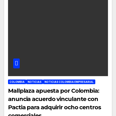
COLOMBIA
NOTICIAS
NOTICIAS COLOMBIA EMPRESARIAL
Mallplaza apuesta por Colombia:
anuncia acuerdo vinculante con
Pactia para adquirir ocho centros
comerciales