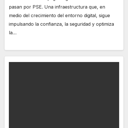
pasan por PSE. Una infraestructura que, en
medio del crecimiento del entorno digital, sigue
impulsando la confianza, la seguridad y optimiza
la…