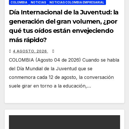
COLOMBIA
NOTICIAS
NOTICIAS COLOMBIA EMPRESARIAL
Día Internacional de la Juventud: la
generación del gran volumen, ¿por
qué tus oídos están envejeciendo
más rápido?
4 AGOSTO, 2026
COLOMBIA (Agosto 04 de 2026) Cuando se habla
del Día Mundial de la Juventud que se
conmemora cada 12 de agosto, la conversación
suele girar en torno a la educación,…