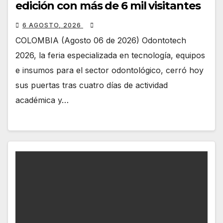
edición con más de 6 mil visitantes
6 AGOSTO, 2026
COLOMBIA (Agosto 06 de 2026) Odontotech
2026, la feria especializada en tecnología, equipos
e insumos para el sector odontológico, cerró hoy
sus puertas tras cuatro días de actividad
académica y…