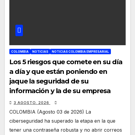
COLOMBIA
NOTICIAS
NOTICIAS COLOMBIA EMPRESARIAL
Los 5 riesgos que comete en su día
a día y que están poniendo en
jaque la seguridad de su
información y la de su empresa
3 AGOSTO, 2026
COLOMBIA (Agosto 03 de 2026) La
ciberseguridad ha superado la etapa en la que
tener una contraseña robusta y no abrir correos