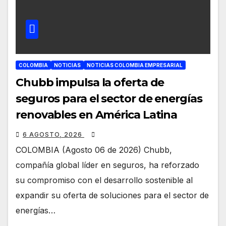
COLOMBIA
NOTICIAS
NOTICIAS COLOMBIA EMPRESARIAL
Chubb impulsa la oferta de
seguros para el sector de energías
renovables en América Latina
6 AGOSTO, 2026
COLOMBIA (Agosto 06 de 2026) Chubb,
compañía global líder en seguros, ha reforzado
su compromiso con el desarrollo sostenible al
expandir su oferta de soluciones para el sector de
energías…