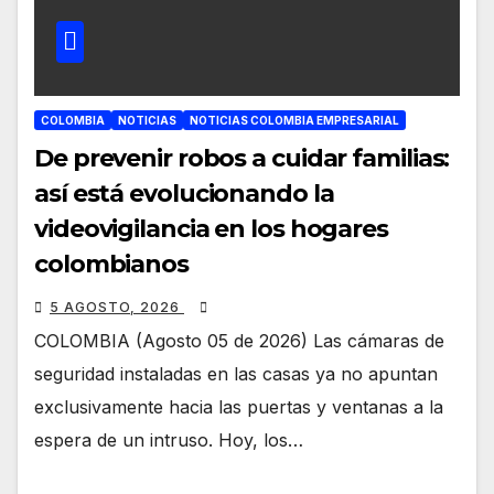
COLOMBIA
NOTICIAS
NOTICIAS COLOMBIA EMPRESARIAL
De prevenir robos a cuidar familias:
así está evolucionando la
videovigilancia en los hogares
colombianos
5 AGOSTO, 2026
COLOMBIA (Agosto 05 de 2026) Las cámaras de
seguridad instaladas en las casas ya no apuntan
exclusivamente hacia las puertas y ventanas a la
espera de un intruso. Hoy, los…