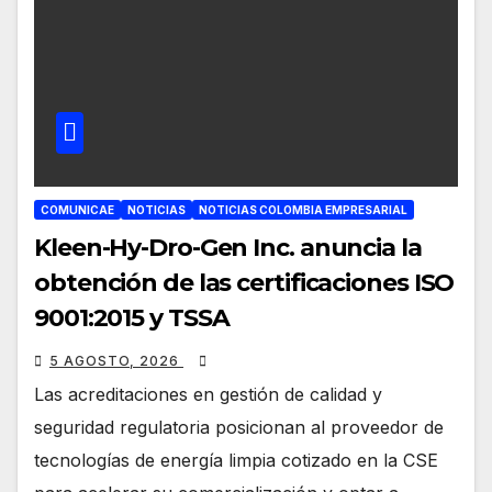
COMUNICAE
NOTICIAS
NOTICIAS COLOMBIA EMPRESARIAL
Kleen-Hy-Dro-Gen Inc. anuncia la
obtención de las certificaciones ISO
9001:2015 y TSSA
5 AGOSTO, 2026
Las acreditaciones en gestión de calidad y
seguridad regulatoria posicionan al proveedor de
tecnologías de energía limpia cotizado en la CSE