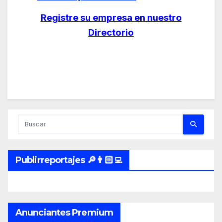
Registre su empresa en nuestro
Directorio
Publirreportajes 🔎👨🏻‍💻
Anunciantes Premium