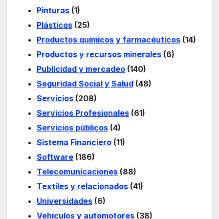
Pinturas
(1)
Plásticos
(25)
Productos químicos y farmacéuticos
(14)
Productos y recursos minerales
(6)
Publicidad y mercadeo
(140)
Seguridad Social y Salud
(48)
Servicios
(208)
Servicios Profesionales
(61)
Servicios públicos
(4)
Sistema Financiero
(11)
Software
(186)
Telecomunicaciones
(88)
Textiles y relacionados
(41)
Universidades
(6)
Vehículos y automotores
(38)