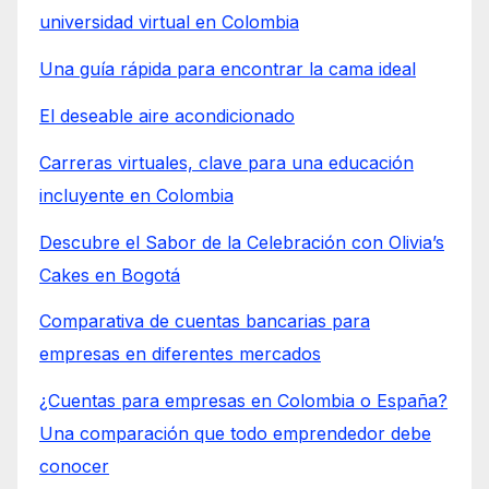
universidad virtual en Colombia
Una guía rápida para encontrar la cama ideal
El deseable aire acondicionado
Carreras virtuales, clave para una educación
incluyente en Colombia
Descubre el Sabor de la Celebración con Olivia’s
Cakes en Bogotá
Comparativa de cuentas bancarias para
empresas en diferentes mercados
¿Cuentas para empresas en Colombia o España?
Una comparación que todo emprendedor debe
conocer