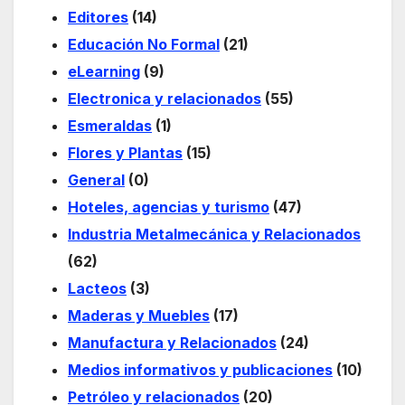
Editores
(14)
Educación No Formal
(21)
eLearning
(9)
Electronica y relacionados
(55)
Esmeraldas
(1)
Flores y Plantas
(15)
General
(0)
Hoteles, agencias y turismo
(47)
Industria Metalmecánica y Relacionados
(62)
Lacteos
(3)
Maderas y Muebles
(17)
Manufactura y Relacionados
(24)
Medios informativos y publicaciones
(10)
Petróleo y relacionados
(20)