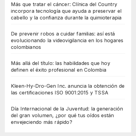
Más que tratar el cáncer: Clínica del Country
incorpora tecnología que ayuda a preservar el
cabello y la confianza durante la quimioterapia
De prevenir robos a cuidar familias: así está
evolucionando la videovigilancia en los hogares
colombianos
Más allá del título: las habilidades que hoy
definen el éxito profesional en Colombia
Kleen-Hy-Dro-Gen Inc. anuncia la obtención de
las certificaciones ISO 9001:2015 y TSSA
Día Internacional de la Juventud: la generación
del gran volumen, ¿por qué tus oídos están
envejeciendo más rápido?