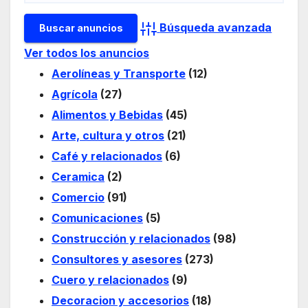
Búsqueda avanzada
Ver todos los anuncios
Aerolíneas y Transporte
(12)
Agrícola
(27)
Alimentos y Bebidas
(45)
Arte, cultura y otros
(21)
Café y relacionados
(6)
Ceramica
(2)
Comercio
(91)
Comunicaciones
(5)
Construcción y relacionados
(98)
Consultores y asesores
(273)
Cuero y relacionados
(9)
Decoracion y accesorios
(18)