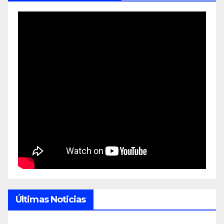
Últimas Noticias