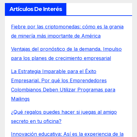
Artículos De Interés
Fiebre por las criptomonedas: cómo es la granja
de minería más importante de América
Ventajas del pronóstico de la demanda. Impulso
para los planes de crecimiento empresarial
La Estrategia Imparable para el Éxito
Empresarial. Por qué los Emprendedores
Colombianos Deben Utilizar Programas para
Mailings
¿Qué regalos puedes hacer si juegas al amigo
secreto en tu oficina?
Innovación educativa: Así es la experiencia de la