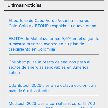
Últimas Noticias
El portero de Cabo Verde Vozinha ficha por
Colo-Colo y JETOUR respalda su nueva etapa
EBITDA de Mallplaza crece 9,6% en el segundo
trimestre mientras avanza en su plan de
crecimiento en Colombia
Chubb impulsa la oferta de seguros para el
sector de energías renovables en América
Latina
Odontotech 2026 cierra su octava edición con
más de 6 mil visitantes
Meditech 2026 cierra con cifra récord: 12.700