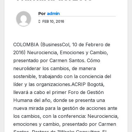
Por
admin
FEB 10, 2016
COLOMBIA (BusinessCol, 10 de Febrero de
2016) Neurociencia, Emociones y Cambio,
presentado por Carmen Santos. Cómo
neuroliderar los cambios, de manera
sostenible, trabajando con la conciencia del
líder y las organizaciones.ACRIP Bogotá,
llevará a cabo el primer Foro de Gestión
Humana del año, donde se presenta una
nueva mirada para la gestión de acciones ante
los cambios, con la conferencia: Neurociencia,
emociones y cambio, presentado por Carmen