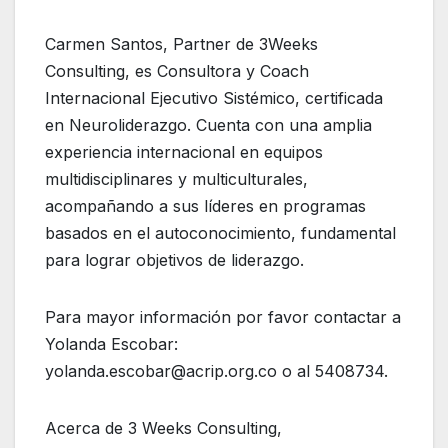
Carmen Santos, Partner de 3Weeks
Consulting, es Consultora y Coach
Internacional Ejecutivo Sistémico, certificada
en Neuroliderazgo. Cuenta con una amplia
experiencia internacional en equipos
multidisciplinares y multiculturales,
acompañando a sus líderes en programas
basados en el autoconocimiento, fundamental
para lograr objetivos de liderazgo.
Para mayor información por favor contactar a
Yolanda Escobar:
yolanda.escobar@acrip.org.co o al 5408734.
Acerca de 3 Weeks Consulting,