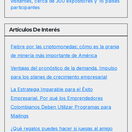
visitantes, cerca de 300 expositores y 16 países
participantes
Artículos De Interés
Fiebre por las criptomonedas: cómo es la granja
de minería más importante de América
Ventajas del pronóstico de la demanda. Impulso
para los planes de crecimiento empresarial
La Estrategia Imparable para el Éxito
Empresarial. Por qué los Emprendedores
Colombianos Deben Utilizar Programas para
Mailings
¿Qué regalos puedes hacer si juegas al amigo