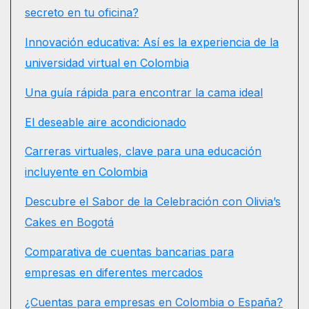
secreto en tu oficina?
Innovación educativa: Así es la experiencia de la
universidad virtual en Colombia
Una guía rápida para encontrar la cama ideal
El deseable aire acondicionado
Carreras virtuales, clave para una educación
incluyente en Colombia
Descubre el Sabor de la Celebración con Olivia’s
Cakes en Bogotá
Comparativa de cuentas bancarias para
empresas en diferentes mercados
¿Cuentas para empresas en Colombia o España?