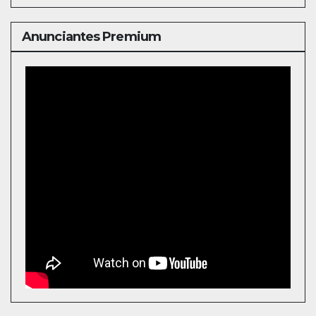
Anunciantes Premium