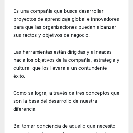
Es una compañía que busca desarrollar
proyectos de aprendizaje global e innovadores
para que las organizaciones puedan alcanzar
sus rectos y objetivos de negocio.
Las herramientas están dirigidas y alineadas
hacia los objetivos de la compañía, estrategia y
cultura, que los llevara a un contundente
éxito.
Como se logra, a través de tres conceptos que
son la base del desarrollo de nuestra
diferencia.
Be: tomar conciencia de aquello que necesito