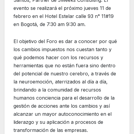
Santos, Partner de 3Weeks Consulting. El
evento se realizará el próximo jueves 11 de
febrero en el Hotel Estelar calle 93 n° 11#19
en Bogotá, de 7:30 am 9:30 am.
El objetivo del Foro es dar a conocer por qué
los cambios impuestos nos cuestan tanto y
qué podemos hacer con los recursos y
herramientas que no están fuera sino dentro
del potencial de nuestro cerebro, a través de
la neuroemoción, aterrizados al día a día,
brindando a la comunidad de recursos
humanos conciencia para el desarrollo de la
gestión de acciones ante los cambios y así
alcanzar un mayor autoconocimiento en el
liderazgo y su aplicación a procesos de
transformación de las empresas.