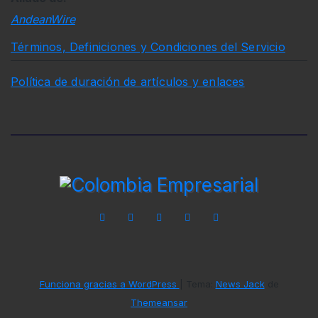
AndeanWire
Términos, Definiciones y Condiciones del Servicio
Política de duración de artículos y enlaces
Funciona gracias a WordPress
|
Tema:
News Jack
de
Themeansar