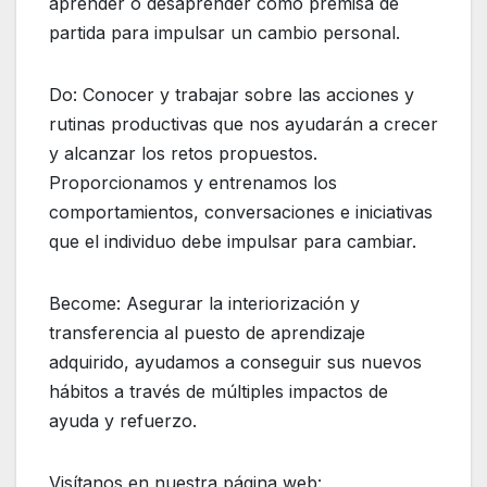
aprender o desaprender como premisa de
partida para impulsar un cambio personal.
Do: Conocer y trabajar sobre las acciones y
rutinas productivas que nos ayudarán a crecer
y alcanzar los retos propuestos.
Proporcionamos y entrenamos los
comportamientos, conversaciones e iniciativas
que el individuo debe impulsar para cambiar.
Become: Asegurar la interiorización y
transferencia al puesto de aprendizaje
adquirido, ayudamos a conseguir sus nuevos
hábitos a través de múltiples impactos de
ayuda y refuerzo.
Visítanos en nuestra página web: