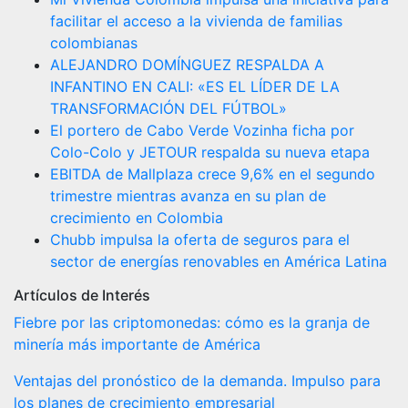
facilitar el acceso a la vivienda de familias
colombianas
ALEJANDRO DOMÍNGUEZ RESPALDA A
INFANTINO EN CALI: «ES EL LÍDER DE LA
TRANSFORMACIÓN DEL FÚTBOL»
El portero de Cabo Verde Vozinha ficha por
Colo-Colo y JETOUR respalda su nueva etapa
EBITDA de Mallplaza crece 9,6% en el segundo
trimestre mientras avanza en su plan de
crecimiento en Colombia
Chubb impulsa la oferta de seguros para el
sector de energías renovables en América Latina
Artículos de Interés
Fiebre por las criptomonedas: cómo es la granja de
minería más importante de América
Ventajas del pronóstico de la demanda. Impulso para
los planes de crecimiento empresarial