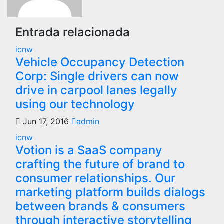
Entrada relacionada
icnw
Vehicle Occupancy Detection
Corp: Single drivers can now
drive in carpool lanes legally
using our technology
Jun 17, 2016
admin
icnw
Votion is a SaaS company
crafting the future of brand to
consumer relationships. Our
marketing platform builds dialogs
between brands & consumers
through interactive storytelling