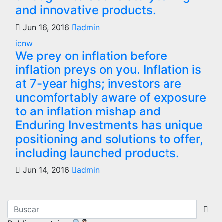
and innovative products.
Jun 16, 2016
admin
icnw
We prey on inflation before
inflation preys on you. Inflation is
at 7-year highs; investors are
uncomfortably aware of exposure
to an inflation mishap and
Enduring Investments has unique
positioning and solutions to offer,
including launched products.
Jun 14, 2016
admin