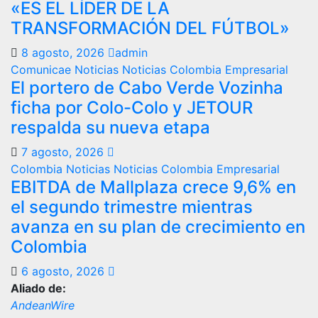
«ES EL LÍDER DE LA
TRANSFORMACIÓN DEL FÚTBOL»
8 agosto, 2026
admin
Comunicae
Noticias
Noticias Colombia Empresarial
El portero de Cabo Verde Vozinha
ficha por Colo-Colo y JETOUR
respalda su nueva etapa
7 agosto, 2026
Colombia
Noticias
Noticias Colombia Empresarial
EBITDA de Mallplaza crece 9,6% en
el segundo trimestre mientras
avanza en su plan de crecimiento en
Colombia
6 agosto, 2026
Aliado de:
AndeanWire