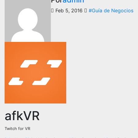
Feb 5, 2016
#Guía de Negocios
afkVR
Twitch for VR