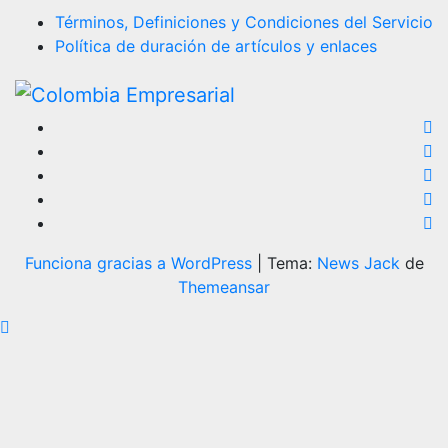
Términos, Definiciones y Condiciones del Servicio
Política de duración de artículos y enlaces
Funciona gracias a WordPress
|
Tema:
News Jack
de
Themeansar