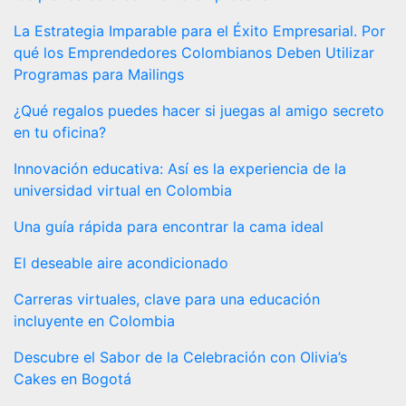
La Estrategia Imparable para el Éxito Empresarial. Por
qué los Emprendedores Colombianos Deben Utilizar
Programas para Mailings
¿Qué regalos puedes hacer si juegas al amigo secreto
en tu oficina?
Innovación educativa: Así es la experiencia de la
universidad virtual en Colombia
Una guía rápida para encontrar la cama ideal
El deseable aire acondicionado
Carreras virtuales, clave para una educación
incluyente en Colombia
Descubre el Sabor de la Celebración con Olivia’s
Cakes en Bogotá