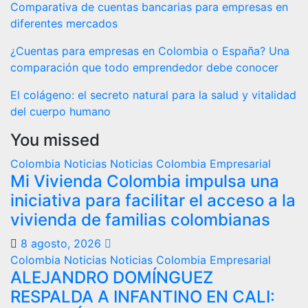
Comparativa de cuentas bancarias para empresas en
diferentes mercados
¿Cuentas para empresas en Colombia o España? Una
comparación que todo emprendedor debe conocer
El colágeno: el secreto natural para la salud y vitalidad
del cuerpo humano
You missed
Colombia
Noticias
Noticias Colombia Empresarial
Mi Vivienda Colombia impulsa una
iniciativa para facilitar el acceso a la
vivienda de familias colombianas
8 agosto, 2026
Colombia
Noticias
Noticias Colombia Empresarial
ALEJANDRO DOMÍNGUEZ
RESPALDA A INFANTINO EN CALI: