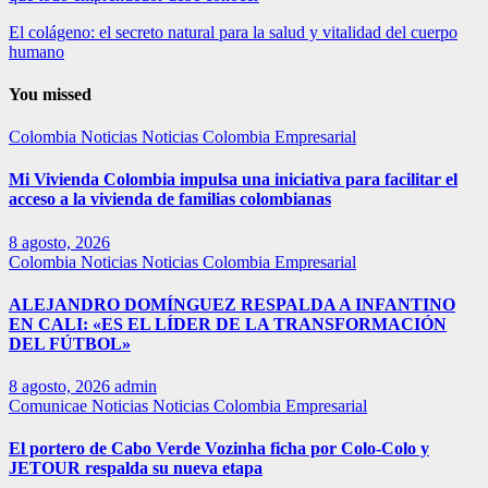
El colágeno: el secreto natural para la salud y vitalidad del cuerpo
humano
You missed
Colombia
Noticias
Noticias Colombia Empresarial
Mi Vivienda Colombia impulsa una iniciativa para facilitar el
acceso a la vivienda de familias colombianas
8 agosto, 2026
Colombia
Noticias
Noticias Colombia Empresarial
ALEJANDRO DOMÍNGUEZ RESPALDA A INFANTINO
EN CALI: «ES EL LÍDER DE LA TRANSFORMACIÓN
DEL FÚTBOL»
8 agosto, 2026
admin
Comunicae
Noticias
Noticias Colombia Empresarial
El portero de Cabo Verde Vozinha ficha por Colo-Colo y
JETOUR respalda su nueva etapa