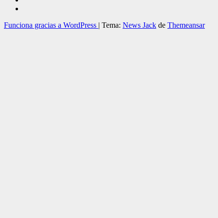
Funciona gracias a WordPress
|
Tema:
News Jack
de
Themeansar