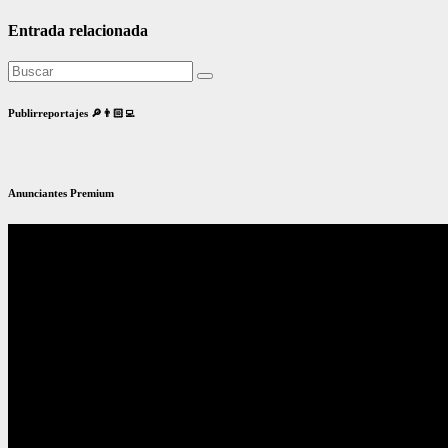
Entrada relacionada
Publirreportajes 🔎👨🏻‍💻
Anunciantes Premium