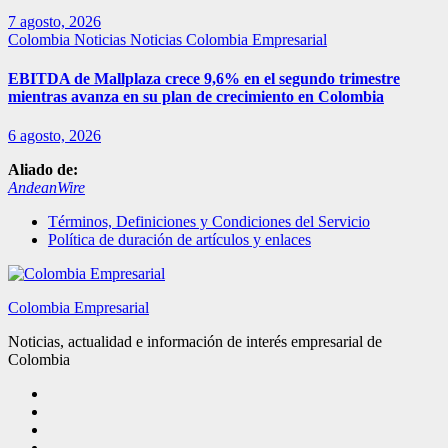
7 agosto, 2026
Colombia
Noticias
Noticias Colombia Empresarial
EBITDA de Mallplaza crece 9,6% en el segundo trimestre
mientras avanza en su plan de crecimiento en Colombia
6 agosto, 2026
Aliado de:
AndeanWire
Términos, Definiciones y Condiciones del Servicio
Política de duración de artículos y enlaces
Colombia Empresarial
Noticias, actualidad e información de interés empresarial de
Colombia