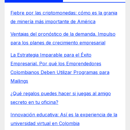
Fiebre por las criptomonedas: cómo es la granja
de minería más importante de América
Ventajas del pronóstico de la demanda. Impulso
para los planes de crecimiento empresarial
La Estrategia Imparable para el Éxito
Empresarial. Por qué los Emprendedores
Colombianos Deben Utilizar Programas para
Mailings
¿Qué regalos puedes hacer si juegas al amigo
secreto en tu oficina?
Innovación educativa: Así es la experiencia de la
universidad virtual en Colombia