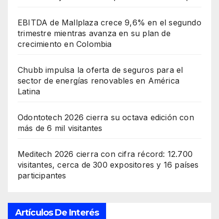
EBITDA de Mallplaza crece 9,6% en el segundo
trimestre mientras avanza en su plan de
crecimiento en Colombia
Chubb impulsa la oferta de seguros para el
sector de energías renovables en América
Latina
Odontotech 2026 cierra su octava edición con
más de 6 mil visitantes
Meditech 2026 cierra con cifra récord: 12.700
visitantes, cerca de 300 expositores y 16 países
participantes
Artículos De Interés