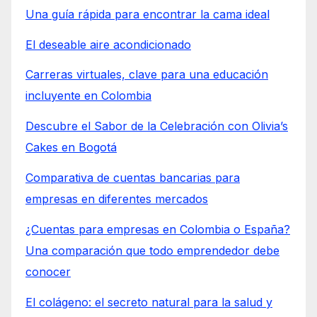
Una guía rápida para encontrar la cama ideal
El deseable aire acondicionado
Carreras virtuales, clave para una educación
incluyente en Colombia
Descubre el Sabor de la Celebración con Olivia’s
Cakes en Bogotá
Comparativa de cuentas bancarias para
empresas en diferentes mercados
¿Cuentas para empresas en Colombia o España?
Una comparación que todo emprendedor debe
conocer
El colágeno: el secreto natural para la salud y