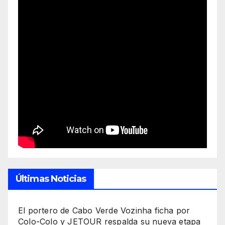
Últimas Noticias
El portero de Cabo Verde Vozinha ficha por
Colo-Colo y JETOUR respalda su nueva etapa