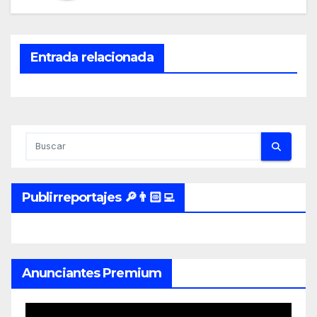
Entrada relacionada
Publirreportajes 🔎👨🏻‍💻
Anunciantes Premium