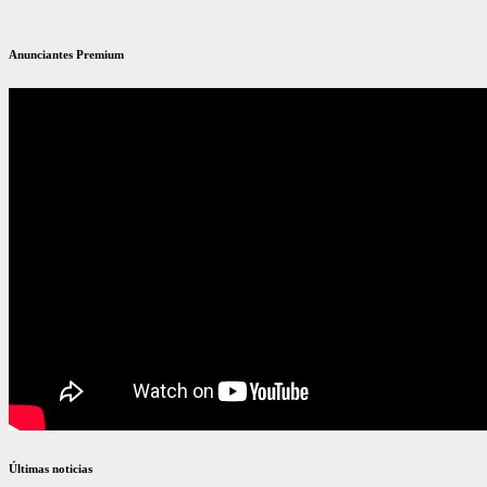
Anunciantes Premium
Últimas noticias