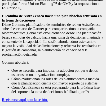
por la plataforma Unison Planning™ de OMP y la orquestación de
IA UnisonIQ.
El camino de AstraZeneca hacia una planificación centrada en
la toma de decisiones
Diane Gorman, planificadora de suministro de red en AstraZeneca,
sube al escenario de Gartner para compartir cómo la compañía
biofarmacéutica global está evolucionando desde una planificación
basada en hojas de cálculo hacia una toma de decisiones integrada y
consciente de la capacidad. La sesión aborda cómo este cambio
mejora la visibilidad de las limitaciones y refuerza los resultados en
la gestión de campañas, la planificación de capacidad y la
programación detallada.
Gorman abordará:
Qué se necesita para impulsar la adopción por parte de los
usuarios en una organización compleja.
Cómo evolucionan los roles de los planificadores a medida
que la planificación cuenta con mayor soporte de sistemas.
Cómo AstraZeneca se está preparando para la próxima fase
del soporte a la toma de decisiones habilitado por IA.
Registrarse aquí para la sesión.