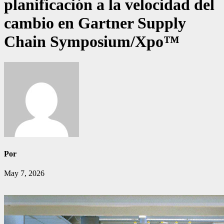
planificación a la velocidad del
cambio en Gartner Supply
Chain Symposium/Xpo™
Por
May 7, 2026