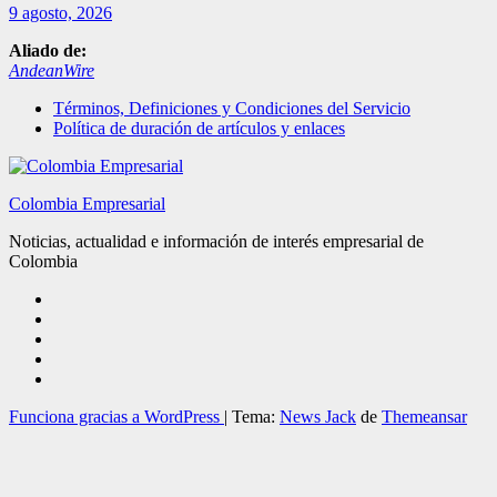
9 agosto, 2026
Aliado de:
AndeanWire
Términos, Definiciones y Condiciones del Servicio
Política de duración de artículos y enlaces
Colombia Empresarial
Noticias, actualidad e información de interés empresarial de
Colombia
Funciona gracias a WordPress
|
Tema:
News Jack
de
Themeansar