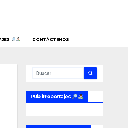
AJES
CONTÁCTENOS
Publirreportajes