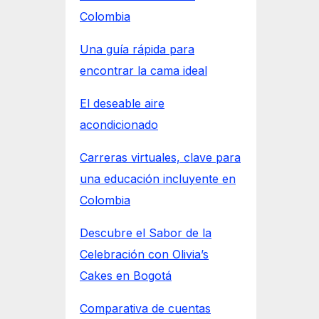
Colombia
Una guía rápida para
encontrar la cama ideal
El deseable aire
acondicionado
Carreras virtuales, clave para
una educación incluyente en
Colombia
Descubre el Sabor de la
Celebración con Olivia’s
Cakes en Bogotá
Comparativa de cuentas