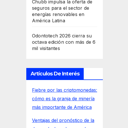
Chubb impulsa la oferta de
seguros para el sector de
energías renovables en
América Latina
Odontotech 2026 cierra su
octava edición con más de 6
mil visitantes
Artículos De Interés
Fiebre por las criptomonedas:
cómo es la granja de minería
más importante de América
Ventajas del pronóstico de la