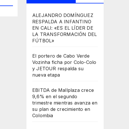
ALEJANDRO DOMÍNGUEZ
RESPALDA A INFANTINO
EN CALI: «ES EL LÍDER DE
LA TRANSFORMACIÓN DEL
FÚTBOL»
El portero de Cabo Verde
Vozinha ficha por Colo-Colo
y JETOUR respalda su
nueva etapa
EBITDA de Mallplaza crece
9,6% en el segundo
trimestre mientras avanza en
su plan de crecimiento en
Colombia