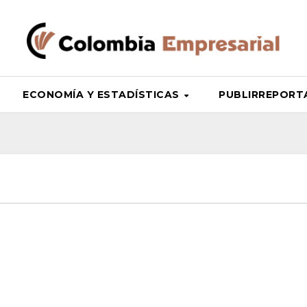
ECONOMÍA Y ESTADÍSTICAS
PUBLIRREPORT