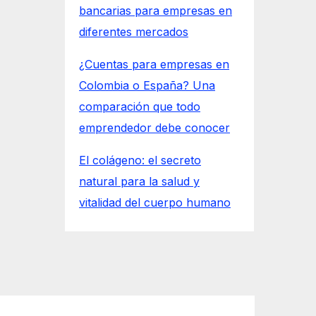
bancarias para empresas en
diferentes mercados
¿Cuentas para empresas en
Colombia o España? Una
comparación que todo
emprendedor debe conocer
El colágeno: el secreto
natural para la salud y
vitalidad del cuerpo humano