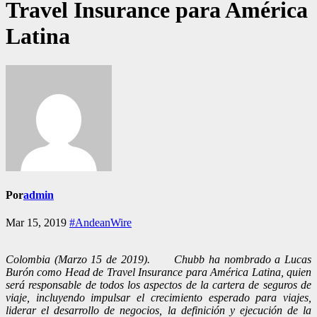
Travel Insurance para América
Latina
Por
admin
Mar 15, 2019
#AndeanWire
Colombia (Marzo 15 de 2019). Chubb ha nombrado a Lucas
Burón como Head de Travel Insurance para América Latina, quien
será responsable de todos los aspectos de la cartera de seguros de
viaje, incluyendo impulsar el crecimiento esperado para viajes,
liderar el desarrollo de negocios, la definición y ejecución de la