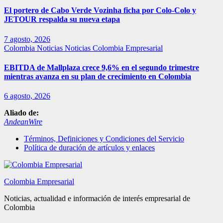
El portero de Cabo Verde Vozinha ficha por Colo-Colo y
JETOUR respalda su nueva etapa
7 agosto, 2026
Colombia
Noticias
Noticias Colombia Empresarial
EBITDA de Mallplaza crece 9,6% en el segundo trimestre
mientras avanza en su plan de crecimiento en Colombia
6 agosto, 2026
Aliado de:
AndeanWire
Términos, Definiciones y Condiciones del Servicio
Política de duración de artículos y enlaces
Colombia Empresarial
Noticias, actualidad e información de interés empresarial de
Colombia