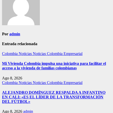
Por
admin
Entrada relacionada
Colombia
Noticias
Noticias Colombia Empresarial
Mi Vivienda Colombia impulsa una iniciativa para facilitar el
acceso a la vivienda de familias colombianas
Ago 8, 2026
Colombia
Noticias
Noticias Colombia Empresarial
ALEJANDRO DOMÍNGUEZ RESPALDA A INFANTINO
EN CALI: «ES EL LÍDER DE LA TRANSFORMACIÓN
DEL FÚTBOL»
Ago 8, 2026
admin