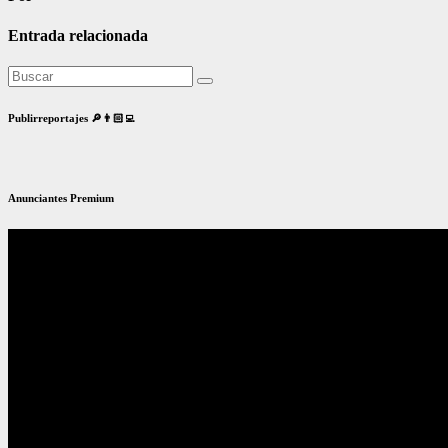
Entrada relacionada
Publirreportajes 🔎👨🏻‍💻
Anunciantes Premium