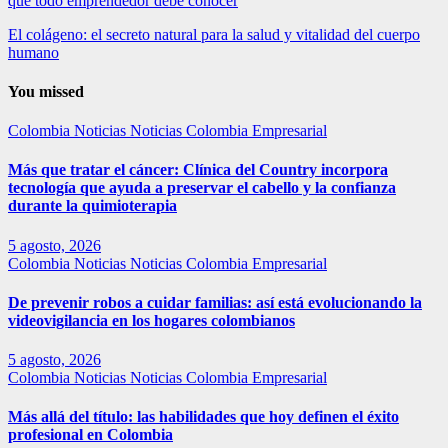
que todo emprendedor debe conocer
El colágeno: el secreto natural para la salud y vitalidad del cuerpo
humano
You missed
Colombia
Noticias
Noticias Colombia Empresarial
Más que tratar el cáncer: Clínica del Country incorpora
tecnología que ayuda a preservar el cabello y la confianza
durante la quimioterapia
5 agosto, 2026
Colombia
Noticias
Noticias Colombia Empresarial
De prevenir robos a cuidar familias: así está evolucionando la
videovigilancia en los hogares colombianos
5 agosto, 2026
Colombia
Noticias
Noticias Colombia Empresarial
Más allá del título: las habilidades que hoy definen el éxito
profesional en Colombia