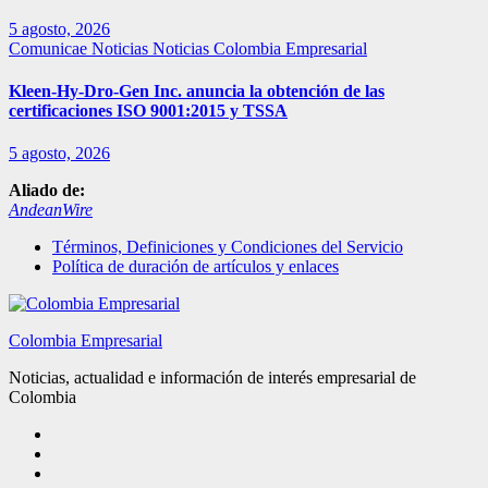
5 agosto, 2026
Comunicae
Noticias
Noticias Colombia Empresarial
Kleen-Hy-Dro-Gen Inc. anuncia la obtención de las
certificaciones ISO 9001:2015 y TSSA
5 agosto, 2026
Aliado de:
AndeanWire
Términos, Definiciones y Condiciones del Servicio
Política de duración de artículos y enlaces
Colombia Empresarial
Noticias, actualidad e información de interés empresarial de
Colombia