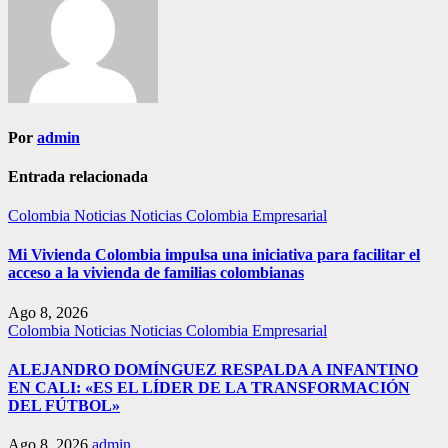
Por
admin
Entrada relacionada
Colombia
Noticias
Noticias Colombia Empresarial
Mi Vivienda Colombia impulsa una iniciativa para facilitar el
acceso a la vivienda de familias colombianas
Ago 8, 2026
Colombia
Noticias
Noticias Colombia Empresarial
ALEJANDRO DOMÍNGUEZ RESPALDA A INFANTINO
EN CALI: «ES EL LÍDER DE LA TRANSFORMACIÓN
DEL FÚTBOL»
Ago 8, 2026
admin