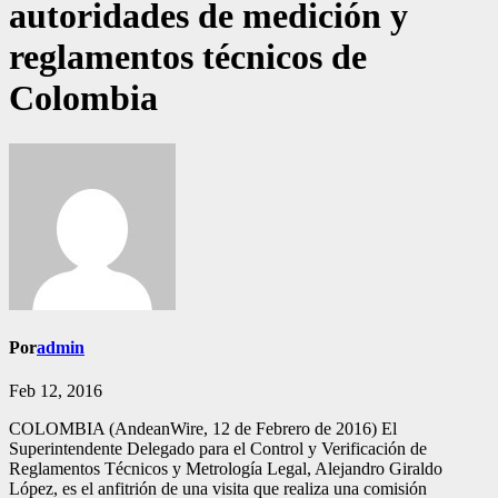
autoridades de medición y
reglamentos técnicos de
Colombia
Por
admin
Feb 12, 2016
COLOMBIA (AndeanWire, 12 de Febrero de 2016) El
Superintendente Delegado para el Control y Verificación de
Reglamentos Técnicos y Metrología Legal, Alejandro Giraldo
López, es el anfitrión de una visita que realiza una comisión