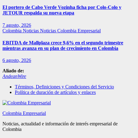
El portero de Cabo Verde Vozinha ficha por Colo-Colo y
JETOUR respalda su nueva etapa
7 agosto, 2026
Colombia
Noticias
Noticias Colombia Empresarial
EBITDA de Mallplaza crece 9,6% en el segundo trimestre
mientras avanza en su plan de crecimiento en Colombia
6 agosto, 2026
Aliado de:
AndeanWire
Términos, Definiciones y Condiciones del Servicio
Política de duración de artículos y enlaces
Colombia Empresarial
Noticias, actualidad e información de interés empresarial de
Colombia