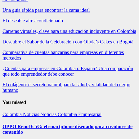
Una guía rápida para encontrar la cama ideal
El deseable aire acondicionado
Carreras virtuales, clave para una educación incluyente en Colombia
Descubre el Sabor de la Celebración con Olivia’s Cakes en Bogotá
Comparativa de cuentas bancarias para empresas en diferentes
mercados
¿Cuentas para empresas en Colombia o España? Una comparación
que todo emprendedor debe conocer
El colágeno: el secreto natural para la salud y vitalidad del cuerpo
humano
You missed
Colombia
Noticias
Noticias Colombia Empresarial
OPPO Reno16 5G: el smartphone diseñado para creadores de
contenido