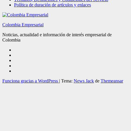
Política de duración de artículos y enlaces
Colombia Empresarial
Noticias, actualidad e información de interés empresarial de
Colombia
Funciona gracias a WordPress
|
Tema:
News Jack
de
Themeansar