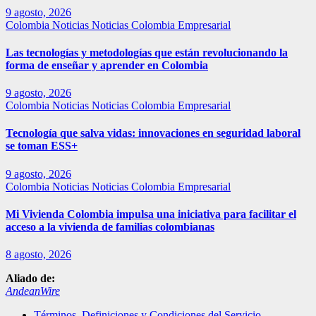
9 agosto, 2026
Colombia
Noticias
Noticias Colombia Empresarial
Las tecnologías y metodologías que están revolucionando la
forma de enseñar y aprender en Colombia
9 agosto, 2026
Colombia
Noticias
Noticias Colombia Empresarial
Tecnología que salva vidas: innovaciones en seguridad laboral
se toman ESS+
9 agosto, 2026
Colombia
Noticias
Noticias Colombia Empresarial
Mi Vivienda Colombia impulsa una iniciativa para facilitar el
acceso a la vivienda de familias colombianas
8 agosto, 2026
Aliado de:
AndeanWire
Términos, Definiciones y Condiciones del Servicio