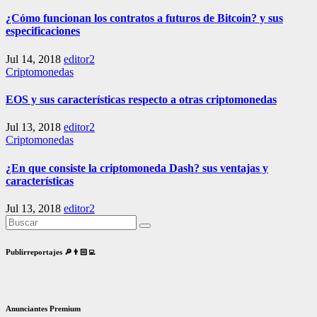
¿Cómo funcionan los contratos a futuros de Bitcoin? y sus
especificaciones
Jul 14, 2018
editor2
Criptomonedas
EOS y sus características respecto a otras criptomonedas
Jul 13, 2018
editor2
Criptomonedas
¿En que consiste la criptomoneda Dash? sus ventajas y
características
Jul 13, 2018
editor2
Publirreportajes 🔎👨🏻‍💻
Anunciantes Premium