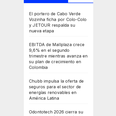
El portero de Cabo Verde
Vozinha ficha por Colo-Colo
y JETOUR respalda su
nueva etapa
EBITDA de Mallplaza crece
9,6% en el segundo
trimestre mientras avanza en
su plan de crecimiento en
Colombia
Chubb impulsa la oferta de
seguros para el sector de
energías renovables en
América Latina
Odontotech 2026 cierra su