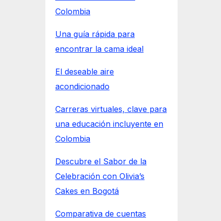
Colombia
Una guía rápida para
encontrar la cama ideal
El deseable aire
acondicionado
Carreras virtuales, clave para
una educación incluyente en
Colombia
Descubre el Sabor de la
Celebración con Olivia’s
Cakes en Bogotá
Comparativa de cuentas