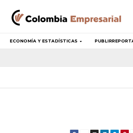
ECONOMÍA Y ESTADÍSTICAS
PUBLIRREPORTAJ