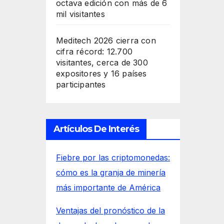
octava edición con más de 6
mil visitantes
Meditech 2026 cierra con
cifra récord: 12.700
visitantes, cerca de 300
expositores y 16 países
participantes
Artículos De Interés
Fiebre por las criptomonedas:
cómo es la granja de minería
más importante de América
Ventajas del pronóstico de la