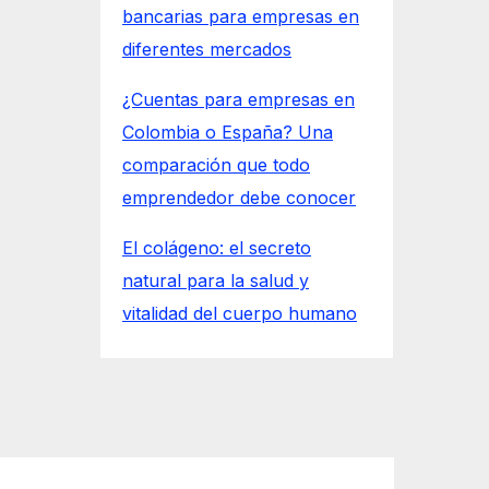
bancarias para empresas en
diferentes mercados
¿Cuentas para empresas en
Colombia o España? Una
comparación que todo
emprendedor debe conocer
El colágeno: el secreto
natural para la salud y
vitalidad del cuerpo humano