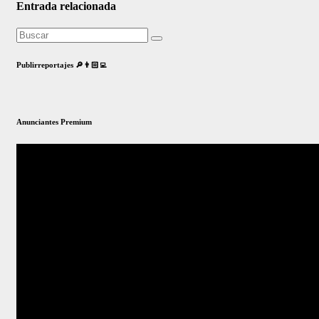
Entrada relacionada
Publirreportajes 🔎👨🏻‍💻
Anunciantes Premium