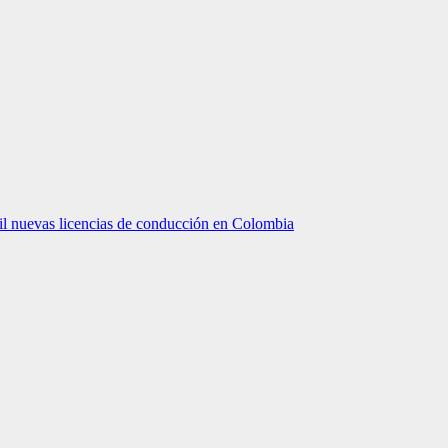
mil nuevas licencias de conducción en Colombia