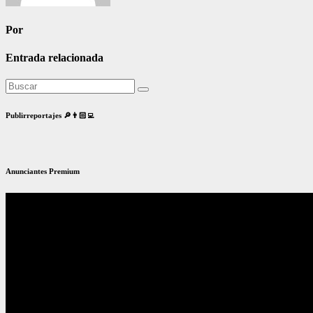
Por
Entrada relacionada
Publirreportajes 🔎👨🏻‍💻
Anunciantes Premium