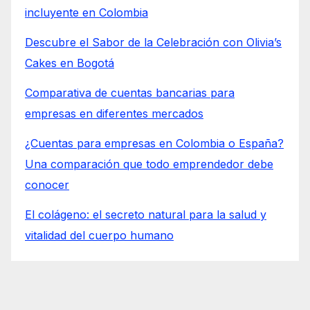
incluyente en Colombia
Descubre el Sabor de la Celebración con Olivia’s
Cakes en Bogotá
Comparativa de cuentas bancarias para
empresas en diferentes mercados
¿Cuentas para empresas en Colombia o España?
Una comparación que todo emprendedor debe
conocer
El colágeno: el secreto natural para la salud y
vitalidad del cuerpo humano