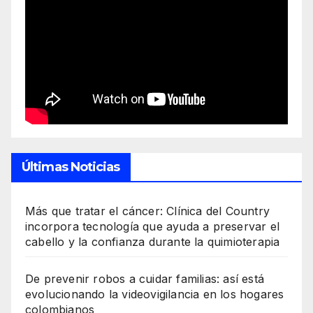
Últimas Noticias
Más que tratar el cáncer: Clínica del Country
incorpora tecnología que ayuda a preservar el
cabello y la confianza durante la quimioterapia
De prevenir robos a cuidar familias: así está
evolucionando la videovigilancia en los hogares
colombianos