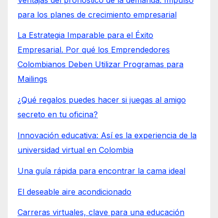
para los planes de crecimiento empresarial
La Estrategia Imparable para el Éxito
Empresarial. Por qué los Emprendedores
Colombianos Deben Utilizar Programas para
Mailings
¿Qué regalos puedes hacer si juegas al amigo
secreto en tu oficina?
Innovación educativa: Así es la experiencia de la
universidad virtual en Colombia
Una guía rápida para encontrar la cama ideal
El deseable aire acondicionado
Carreras virtuales, clave para una educación