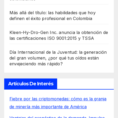
Más allá del título: las habilidades que hoy
definen el éxito profesional en Colombia
Kleen-Hy-Dro-Gen Inc. anuncia la obtención de
las certificaciones ISO 9001:2015 y TSSA
Día Internacional de la Juventud: la generación
del gran volumen, ¿por qué tus oídos están
envejeciendo más rápido?
Artículos De Interés
Fiebre por las criptomonedas: cómo es la granja
de minería más importante de América
Ventajas del pronóstico de la demanda. Impulso