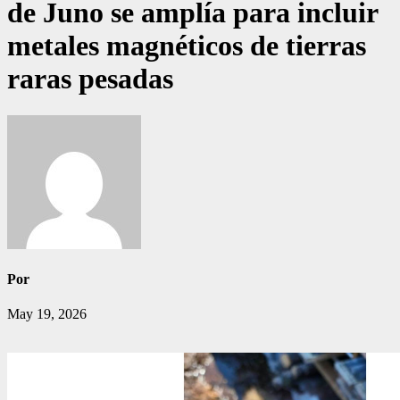
de Juno se amplía para incluir
metales magnéticos de tierras
raras pesadas
Por
May 19, 2026