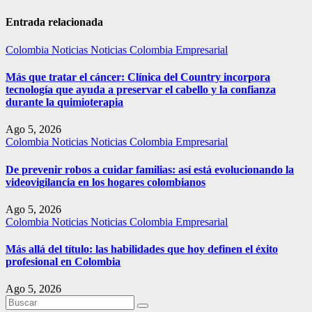
Entrada relacionada
Colombia
Noticias
Noticias Colombia Empresarial
Más que tratar el cáncer: Clínica del Country incorpora
tecnología que ayuda a preservar el cabello y la confianza
durante la quimioterapia
Ago 5, 2026
Colombia
Noticias
Noticias Colombia Empresarial
De prevenir robos a cuidar familias: así está evolucionando la
videovigilancia en los hogares colombianos
Ago 5, 2026
Colombia
Noticias
Noticias Colombia Empresarial
Más allá del título: las habilidades que hoy definen el éxito
profesional en Colombia
Ago 5, 2026