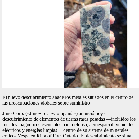
El nuevo descubrimiento añade los metales situados en el centro de
las preocupaciones globales sobre suministro
Juno Corp. («Juno» o la «Compañía») anunció hoy el
descubrimiento de elementos de tierras raras pesadas —incluidos los
metales magnéticos esenciales para defensa, aeroespacial, vehículos
eléctricos y energías limpias— dentro de su sistema de minerales
críticos Vespa en Ring of Fire, Ontario. El descubrimiento se sitúa