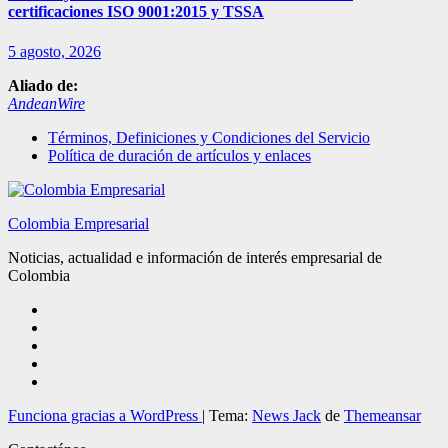
certificaciones ISO 9001:2015 y TSSA
5 agosto, 2026
Aliado de:
AndeanWire
Términos, Definiciones y Condiciones del Servicio
Política de duración de artículos y enlaces
Colombia Empresarial
Noticias, actualidad e información de interés empresarial de
Colombia
Funciona gracias a WordPress
|
Tema:
News Jack
de
Themeansar