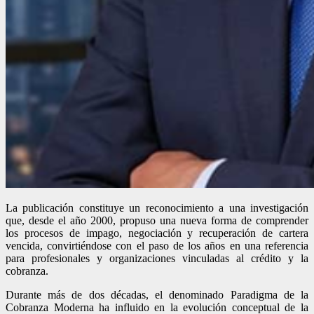
La publicación constituye un reconocimiento a una investigación
que, desde el año 2000, propuso una nueva forma de comprender
los procesos de impago, negociación y recuperación de cartera
vencida, convirtiéndose con el paso de los años en una referencia
para profesionales y organizaciones vinculadas al crédito y la
cobranza.
Durante más de dos décadas, el denominado Paradigma de la
Cobranza Moderna ha influido en la evolución conceptual de la