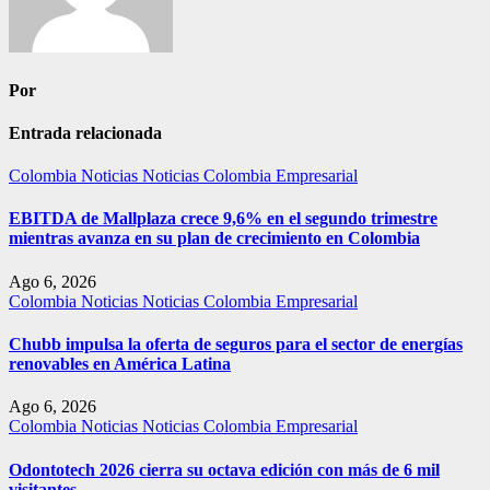
Por
Entrada relacionada
Colombia
Noticias
Noticias Colombia Empresarial
EBITDA de Mallplaza crece 9,6% en el segundo trimestre
mientras avanza en su plan de crecimiento en Colombia
Ago 6, 2026
Colombia
Noticias
Noticias Colombia Empresarial
Chubb impulsa la oferta de seguros para el sector de energías
renovables en América Latina
Ago 6, 2026
Colombia
Noticias
Noticias Colombia Empresarial
Odontotech 2026 cierra su octava edición con más de 6 mil
visitantes