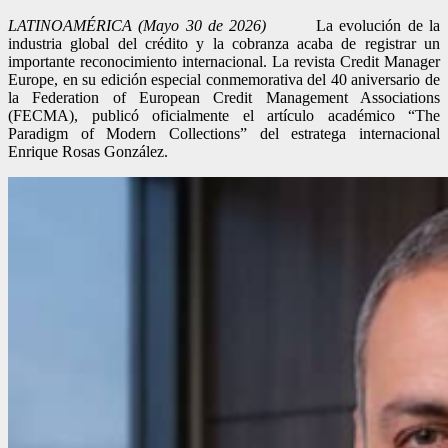
LATINOAMÉRICA (Mayo 30 de 2026)
La evolución de la
industria global del crédito y la cobranza acaba de registrar un
importante reconocimiento internacional. La revista Credit Manager
Europe, en su edición especial conmemorativa del 40 aniversario de
la Federation of European Credit Management Associations
(FECMA), publicó oficialmente el artículo académico “The
Paradigm of Modern Collections” del estratega internacional
Enrique Rosas González.