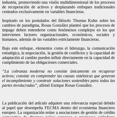
industria, promoviendo una visión multidimensional de los procesos
de recuperación de activos y desplazando enfoques tradicionales
centrados exclusivamente en variables financieras.
Inspirado en los postulados del filósofo Thomas Kuhn sobre los
cambios de paradigma, Rosas González planteó que los procesos de
impago deben entenderse como fenómenos complejos en los que
intervienen factores organizacionales, económicos, sociales y
humanos, además de las variables estrictamente financieras.
Bajo este enfoque, elementos como el liderazgo, la comunicación
estratégica, la negociación, la gestión de conflictos y la capacidad de
adaptación al cambio pueden influir directamente en la capacidad de
cumplimiento de las obligaciones comerciales.
“La cobranza moderna no consiste únicamente en recuperar
activos; consiste en comprender las causas sistémicas que generan
el incumplimiento y construir soluciones sostenibles para todas las
partes involucradas”,
afirmó Enrique Rosas González.
La publicación del artículo adquiere una relevancia especial debido
al papel que desempeña FECMA dentro del ecosistema financiero
europeo. La organización reúne a asociaciones de gestión de crédito