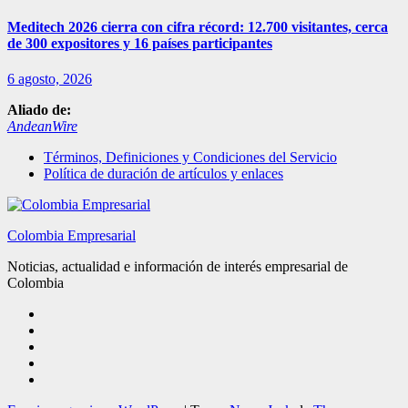
Meditech 2026 cierra con cifra récord: 12.700 visitantes, cerca
de 300 expositores y 16 países participantes
6 agosto, 2026
Aliado de:
AndeanWire
Términos, Definiciones y Condiciones del Servicio
Política de duración de artículos y enlaces
Colombia Empresarial
Noticias, actualidad e información de interés empresarial de
Colombia