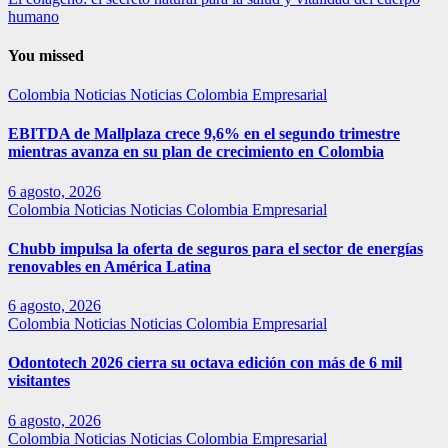
humano
You missed
Colombia
Noticias
Noticias Colombia Empresarial
EBITDA de Mallplaza crece 9,6% en el segundo trimestre
mientras avanza en su plan de crecimiento en Colombia
6 agosto, 2026
Colombia
Noticias
Noticias Colombia Empresarial
Chubb impulsa la oferta de seguros para el sector de energías
renovables en América Latina
6 agosto, 2026
Colombia
Noticias
Noticias Colombia Empresarial
Odontotech 2026 cierra su octava edición con más de 6 mil
visitantes
6 agosto, 2026
Colombia
Noticias
Noticias Colombia Empresarial