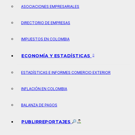
ASOCIACIONES EMPRESARIALES
DIRECTORIO DE EMPRESAS
IMPUESTOS EN COLOMBIA
ECONOMÍA Y ESTADÍSTICAS
ESTADÍSTICAS E INFORMES COMERCIO EXTERIOR
INFLACIÓN EN COLOMBIA
BALANZA DE PAGOS
PUBLIRREPORTAJES