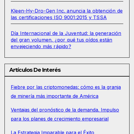
Kleen-Hy-Dro-Gen Inc. anuncia la obtención de
las certificaciones ISO 9001:2015 y TSSA
Día Internacional de la Juventud: la generación
del gran volumen, ¿por qué tus oídos están
envejeciendo más rápido?
Artículos De Interés
Fiebre por las criptomonedas: cómo es la granja
de minería más importante de América
Ventajas del pronóstico de la demanda. Impulso
para los planes de crecimiento empresarial
La Estrategia Imparable para el Éxito