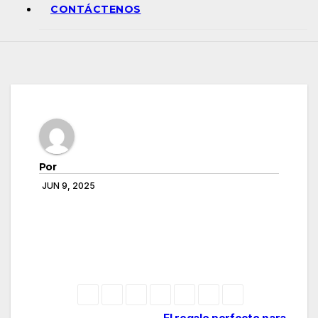
CONTÁCTENOS
Por
JUN 9, 2025