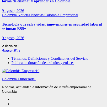
forma de enseñar y aprender en Colombia
9 agosto, 2026
Colombia
Noticias
Noticias Colombia Empresarial
Tecnología que salva vidas: innovaciones en seguridad laboral
se toman ESS+
9 agosto, 2026
Aliado de:
AndeanWire
Términos, Definiciones y Condiciones del Servicio
Política de duración de artículos y enlaces
Colombia Empresarial
Noticias, actualidad e información de interés empresarial de
Colombia