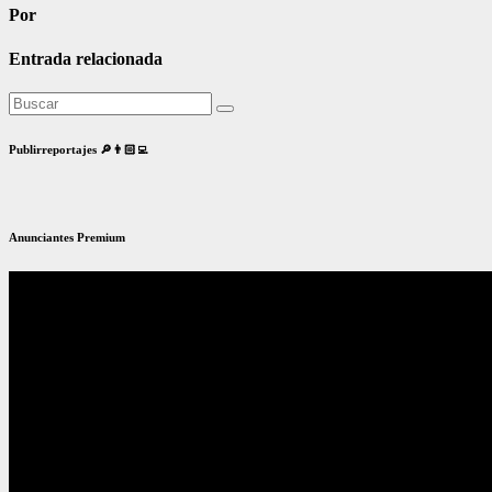
Por
Entrada relacionada
Publirreportajes 🔎👨🏻‍💻
Anunciantes Premium