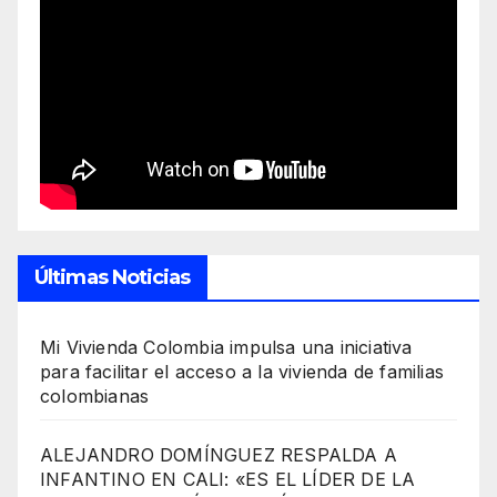
Últimas Noticias
Mi Vivienda Colombia impulsa una iniciativa
para facilitar el acceso a la vivienda de familias
colombianas
ALEJANDRO DOMÍNGUEZ RESPALDA A
INFANTINO EN CALI: «ES EL LÍDER DE LA