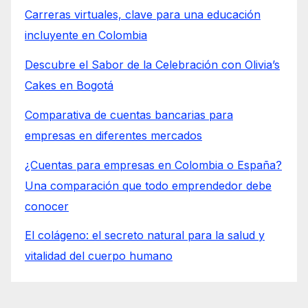
Carreras virtuales, clave para una educación
incluyente en Colombia
Descubre el Sabor de la Celebración con Olivia’s
Cakes en Bogotá
Comparativa de cuentas bancarias para
empresas en diferentes mercados
¿Cuentas para empresas en Colombia o España?
Una comparación que todo emprendedor debe
conocer
El colágeno: el secreto natural para la salud y
vitalidad del cuerpo humano