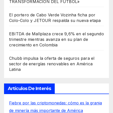
TRANSFORMACIÓN DEL FÚTBOL»
El portero de Cabo Verde Vozinha ficha por
Colo-Colo y JETOUR respalda su nueva etapa
EBITDA de Mallplaza crece 9,6% en el segundo
trimestre mientras avanza en su plan de
crecimiento en Colombia
Chubb impulsa la oferta de seguros para el
sector de energías renovables en América
Latina
Artículos De Interés
Fiebre por las criptomonedas: cómo es la granja
de minería más importante de América