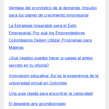
Ventajas del pronóstico de la demanda. Impulso
para los planes de crecimiento empresarial
La Estrategia Imparable para el Éxito
Empresarial. Por qué los Emprendedores
Colombianos Deben Utilizar Programas para
Mailings
¿Qué regalos puedes hacer si juegas al amigo
secreto en tu oficina?
Innovación educativa: Así es la experiencia de la
universidad virtual en Colombia
Una guía rápida para encontrar la cama ideal
El deseable aire acondicionado