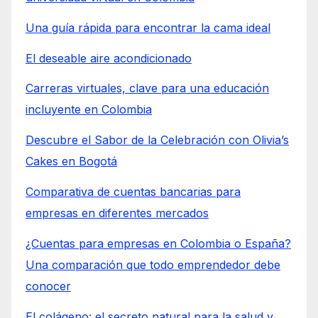
Una guía rápida para encontrar la cama ideal
El deseable aire acondicionado
Carreras virtuales, clave para una educación
incluyente en Colombia
Descubre el Sabor de la Celebración con Olivia’s
Cakes en Bogotá
Comparativa de cuentas bancarias para
empresas en diferentes mercados
¿Cuentas para empresas en Colombia o España?
Una comparación que todo emprendedor debe
conocer
El colágeno: el secreto natural para la salud y