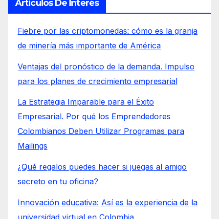
Artículos De Interés
Fiebre por las criptomonedas: cómo es la granja
de minería más importante de América
Ventajas del pronóstico de la demanda. Impulso
para los planes de crecimiento empresarial
La Estrategia Imparable para el Éxito
Empresarial. Por qué los Emprendedores
Colombianos Deben Utilizar Programas para
Mailings
¿Qué regalos puedes hacer si juegas al amigo
secreto en tu oficina?
Innovación educativa: Así es la experiencia de la
universidad virtual en Colombia