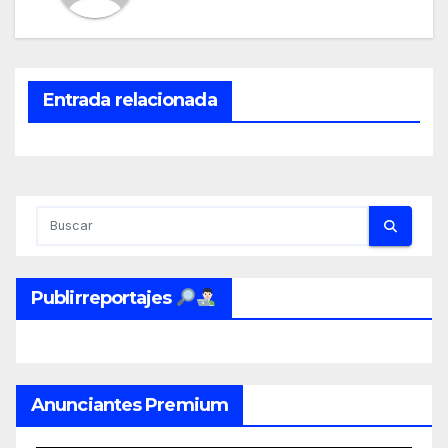
Entrada relacionada
Publirreportajes
Anunciantes Premium