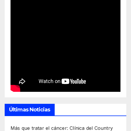
Últimas Noticias
Más que tratar el cáncer: Clínica del Country