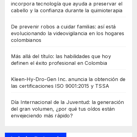
incorpora tecnología que ayuda a preservar el
cabello y la confianza durante la quimioterapia
De prevenir robos a cuidar familias: así está
evolucionando la videovigilancia en los hogares
colombianos
Más allá del título: las habilidades que hoy
definen el éxito profesional en Colombia
Kleen-Hy-Dro-Gen Inc. anuncia la obtención de
las certificaciones ISO 9001:2015 y TSSA
Día Internacional de la Juventud: la generación
del gran volumen, ¿por qué tus oídos están
envejeciendo más rápido?