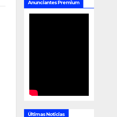
Anunciantes Premium
Últimas Noticias