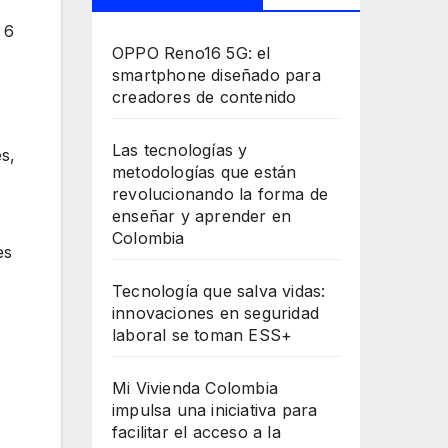
 6
OPPO Reno16 5G: el
smartphone diseñado para
creadores de contenido
Las tecnologías y
s,
metodologías que están
revolucionando la forma de
enseñar y aprender en
Colombia
es
Tecnología que salva vidas:
innovaciones en seguridad
laboral se toman ESS+
Mi Vivienda Colombia
impulsa una iniciativa para
facilitar el acceso a la