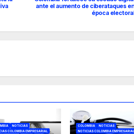
iva
ante el aumento de ciberataques e
época electora
MBIA
NOTICIAS
COLOMBIA
NOTICIAS
CIAS COLOMBIA EMPRESARIAL
NOTICIAS COLOMBIA EMPRESARIA