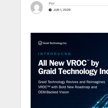
Por
JUN 1, 2026