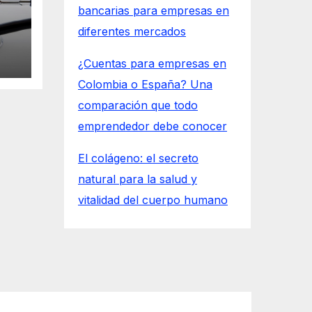
bancarias para empresas en
diferentes mercados
l
¿Cuentas para empresas en
Colombia o España? Una
comparación que todo
emprendedor debe conocer
El colágeno: el secreto
natural para la salud y
vitalidad del cuerpo humano