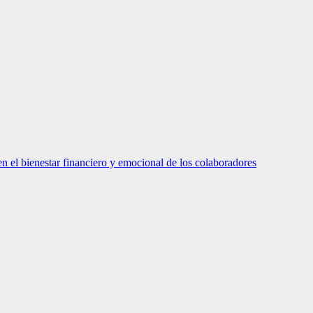
el bienestar financiero y emocional de los colaboradores