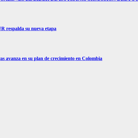
R respalda su nueva etapa
as avanza en su plan de crecimiento en Colombia