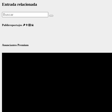
Entrada relacionada
Publirreportajes 🔎👨🏻‍💻
Anunciantes Premium