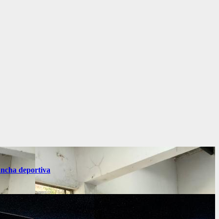
ancha deportiva