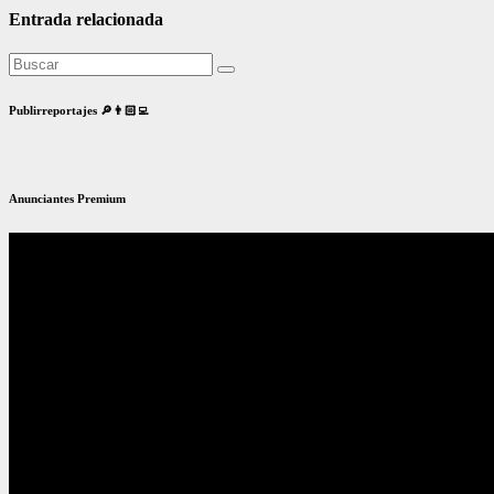
Entrada relacionada
Publirreportajes 🔎👨🏻‍💻
Anunciantes Premium