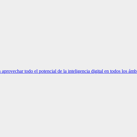
ovechar todo el potencial de la inteligencia digital en todos los ámbi