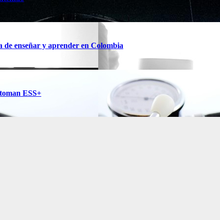
ma de enseñar y aprender en Colombia
se toman ESS+