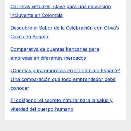
Carreras virtuales, clave para una educación
incluyente en Colombia
Descubre el Sabor de la Celebración con Olivia’s
Cakes en Bogotá
Comparativa de cuentas bancarias para
empresas en diferentes mercados
¿Cuentas para empresas en Colombia o España?
Una comparación que todo emprendedor debe
conocer
El colágeno: el secreto natural para la salud y
vitalidad del cuerpo humano