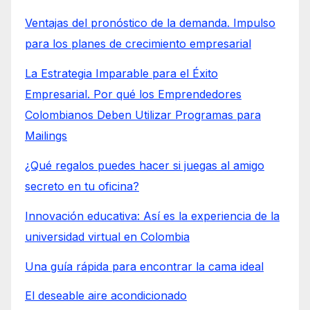
Ventajas del pronóstico de la demanda. Impulso
para los planes de crecimiento empresarial
La Estrategia Imparable para el Éxito
Empresarial. Por qué los Emprendedores
Colombianos Deben Utilizar Programas para
Mailings
¿Qué regalos puedes hacer si juegas al amigo
secreto en tu oficina?
Innovación educativa: Así es la experiencia de la
universidad virtual en Colombia
Una guía rápida para encontrar la cama ideal
El deseable aire acondicionado