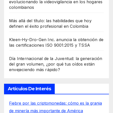
evolucionando la videovigilancia en los hogares
colombianos
Más allá del título: las habilidades que hoy
definen el éxito profesional en Colombia
Kleen-Hy-Dro-Gen Inc. anuncia la obtención de
las certificaciones ISO 9001:2015 y TSSA
Día Internacional de la Juventud: la generación
del gran volumen, ¿por qué tus oídos están
envejeciendo más rápido?
Artículos De Interés
Fiebre por las criptomonedas: cómo es la granja
de minería más importante de América