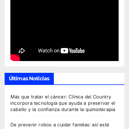
Últimas Noticias
Más que tratar el cáncer: Clínica del Country
incorpora tecnología que ayuda a preservar el
cabello y la confianza durante la quimioterapia
De prevenir robos a cuidar familias: así está