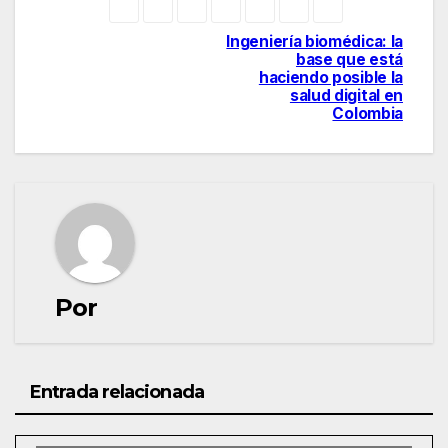
Ingeniería biomédica: la
Navegación
base que está
haciendo posible la
de
salud digital en
Colombia
entradas
Por
Entrada relacionada