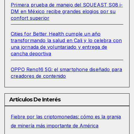
Primera prueba de manejo del SOUEAST S08 i-
DM en México recibe grandes elogios por su
confort superior
Cities for Better Health cumple un año
transformando la salud en Cali y lo celebra con
una jornada de voluntariado y entrega de
cancha deportiva
OPPO Reno16 5G: el smartphone diseñado para
creadores de contenido
Artículos De Interés
Fiebre por las criptomonedas: cómo es la granja
de minería más importante de América