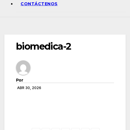
CONTÁCTENOS
biomedica-2
Por
ABR 30, 2026