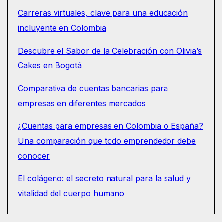
Carreras virtuales, clave para una educación
incluyente en Colombia
Descubre el Sabor de la Celebración con Olivia’s
Cakes en Bogotá
Comparativa de cuentas bancarias para
empresas en diferentes mercados
¿Cuentas para empresas en Colombia o España?
Una comparación que todo emprendedor debe
conocer
El colágeno: el secreto natural para la salud y
vitalidad del cuerpo humano