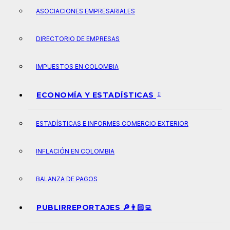
ASOCIACIONES EMPRESARIALES
DIRECTORIO DE EMPRESAS
IMPUESTOS EN COLOMBIA
ECONOMÍA Y ESTADÍSTICAS
ESTADÍSTICAS E INFORMES COMERCIO EXTERIOR
INFLACIÓN EN COLOMBIA
BALANZA DE PAGOS
PUBLIRREPORTAJES 🔎👨🏻‍💻