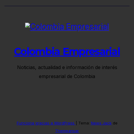
Colombia Empresarial
Noticias, actualidad e información de interés
empresarial de Colombia
Funciona gracias a WordPress
|
Tema:
News Jack
de
Themeansar