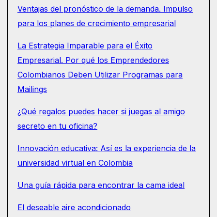
Ventajas del pronóstico de la demanda. Impulso
para los planes de crecimiento empresarial
La Estrategia Imparable para el Éxito
Empresarial. Por qué los Emprendedores
Colombianos Deben Utilizar Programas para
Mailings
¿Qué regalos puedes hacer si juegas al amigo
secreto en tu oficina?
Innovación educativa: Así es la experiencia de la
universidad virtual en Colombia
Una guía rápida para encontrar la cama ideal
El deseable aire acondicionado